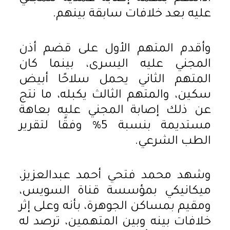
عليه بعد خلافات سابقة بينهم.
وأقدم المتهم الأول على قضم أذن
المجني عليه اليسرى، بينما كان
المتهم الثاني يحمل سلاحًا أبيض
سكين، والمتهم الثالث يكبله، ما نتج
عن ذلك إصابة المجني عليه بعاهة
مستديمة بنسبة 5% وفقًا لتقرير
الطب الشرعي.
وشهد محمد فتحي أحمد عبدالعزيز،
ميكانيكي بمؤسسة قناة السويس،
ومقيم بمساكن الجوهرة، بأنه وعلى إثر
خلافات بينه وبين المتهمين، ترصد له