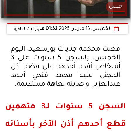
حبس
الخميس، 13 مارس 2025
01:32 مـ
بتوقيت القاهرة
قضت محكمة جنايات بورسعيد، اليوم
الخميس، بالسجن 5 سنوات على 3
أشخاص أقدم أحدهم على قضم أذن
المجني عليه محمد فتحي أحمد
عبدالعزيز، وإصابته بعاهة مستديمة.
السجن 5 سنوات لـ3 متهمين
قطع أحدهم أذن الآخر بأسنانه