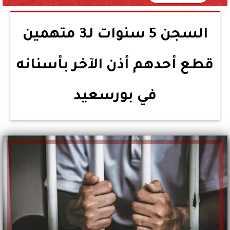
السجن 5 سنوات لـ3 متهمين
قطع أحدهم أذن الآخر بأسنانه
في بورسعيد