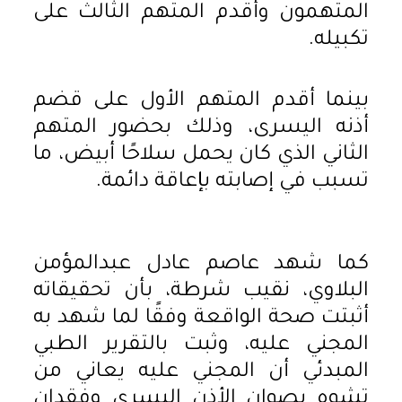
المتهمون وأقدم المتهم الثالث على
تكبيله.
بينما أقدم المتهم الأول على قضم
أذنه اليسرى، وذلك بحضور المتهم
الثاني الذي كان يحمل سلاحًا أبيض، ما
تسبب في إصابته بإعاقة دائمة.
كما شهد عاصم عادل عبدالمؤمن
البلاوي، نقيب شرطة، بأن تحقيقاته
أثبتت صحة الواقعة وفقًا لما شهد به
المجني عليه، وثبت بالتقرير الطبي
المبدئي أن المجني عليه يعاني من
تشوه بصوان الأذن اليسرى وفقدان