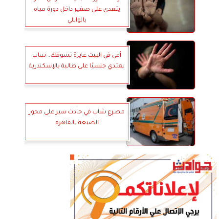
يتعدى على صغير داخل دورة مياه
بالوايلي
أمي في البيت عايزة تشوفك.. شاب
يعتدي جنسيًا على طالبة بالإسكندرية
مصرع شاب في حادث سير على محور
الضبعة بالقاهرة