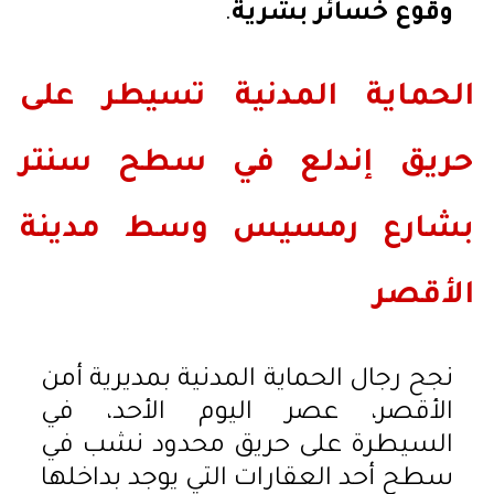
وقوع خسائر بشرية
.
الحماية المدنية تسيطر على
حريق إندلع في سطح سنتر
بشارع رمسيس وسط مدينة
الأقصر
نجح رجال الحماية المدنية بمديرية أمن
الأقصر، عصر اليوم الأحد، في
السيطرة على حريق محدود نشب في
سطح أحد العقارات التي يوجد بداخلها