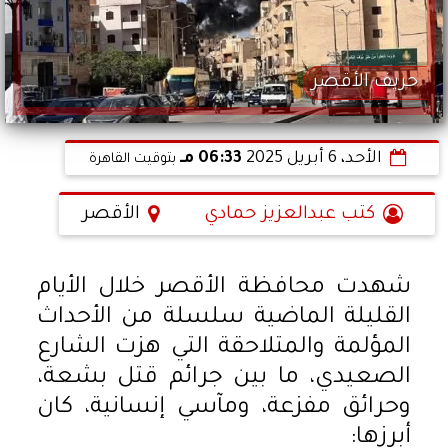
حريف الأقصر
الأحد، 6 أبريل 2025
06:33 مـ
بتوقيت القاهرة
كتب عبدالعزيز حمادي
الأقصر
شهدت محافظة الأقصر خلال الأيام
القليلة الماضية سلسلة من الأحداث
المؤلمة والمتلاحقة التي هزت الشارع
الصعيدي، ما بين جرائم قتل بشعة،
وحرائق مفزعة، ومآسي إنسانية، كان
أبرزها: