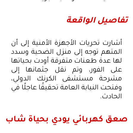
تفاصيل الواقعة
أشارت تحريات الأجهزة الأمنية إلى أن
المتهم توجه إلى منزل الضحية وسدد
لها عدة طعنات متفرقة أودت بحياتها
على الفور، وتم نقل جثمانها إلى
مشرحة مستشفى الكرنك الدولي،
وفتحت النيابة العامة تحقيقًا عاجلًا في
الحادث.
صعق كهربائي يودي بحياة شاب