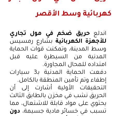
كهربائية وسط الأقصر
اندلع
حريق ضخم في مول تجاري
للأجهزة الكهربائية
بشارع رمسيس
وسط المدينة، وتمكنت قوات الحماية
المدنية من السيطرة عليه قبل
امتداده للمحال المجاورة.
دفعت الحماية المدنية بـ3 سيارات
إطفاء وتم تأمين المنطقة بالكامل.
التحقيقات الأولية أشارت إلى أن
الحريق نشب في مخزن بالطابق الثالث
يحتوي على مواد قابلة للاشتعال، مما
تسبب في خسائر مادية جسيمة،
دون