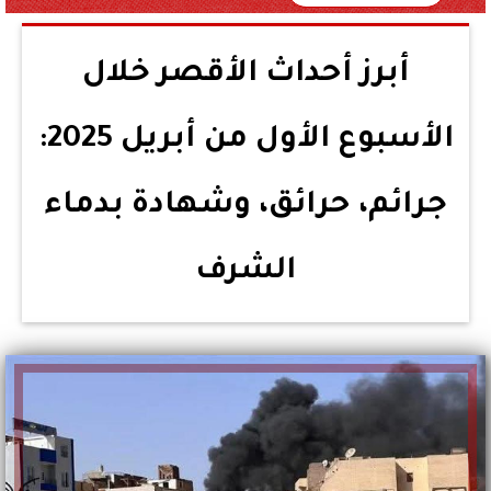
أبرز أحداث الأقصر خلال
الأسبوع الأول من أبريل 2025:
جرائم، حرائق، وشهادة بدماء
الشرف