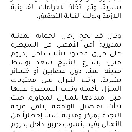
بشرية، وتم اتخاذ الإجراءات القانونية
اللازمة وتولت النيابة التحقيق.
وكان قد نجح رجال الحماية المدنية
بمديرية أمن الأقصر، في السيطرة
على حريق محدود نشب داخل بدروم
منزل بشارع الشيخ سعد بوسط
مدينة إسنا، دون مصابين أو خسائر
بشرية، وأتت النيران على محتويات
المنزل بأكمله وتمت السيطرة عليها
قبل امتدادها للمنازل المجاورة، حيث
بدأت تفاصيل الواقعة بتلقى غرفة
النجدة بمركز ومدينة إسنا، إخطاراً من
الأهالى يفيد بنشوب حريق داخل بدروم