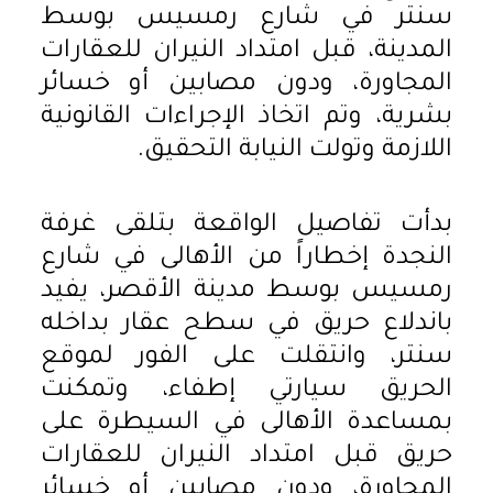
سنتر في شارع رمسيس بوسط
المدينة، قبل امتداد النيران للعقارات
المجاورة، ودون مصابين أو خسائر
بشرية، وتم اتخاذ الإجراءات القانونية
اللازمة وتولت النيابة التحقيق.
بدأت تفاصيل الواقعة بتلقى غرفة
النجدة إخطاراً من الأهالى في شارع
رمسيس بوسط مدينة الأقصر، يفيد
باندلاع حريق في سطح عقار بداخله
سنتر، وانتقلت على الفور لموقع
الحريق سيارتي إطفاء، وتمكنت
بمساعدة الأهالى في السيطرة على
حريق قبل امتداد النيران للعقارات
المجاورة، ودون مصابين أو خسائر