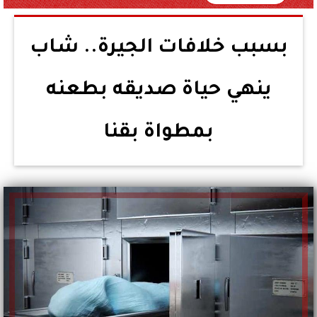
بسبب خلافات الجيرة.. شاب
ينهي حياة صديقه بطعنه
بمطواة بقنا