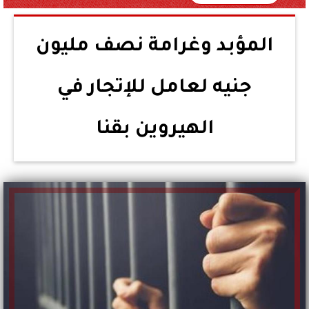
المؤبد وغرامة نصف مليون
جنيه لعامل للإتجار في
الهيروين بقنا