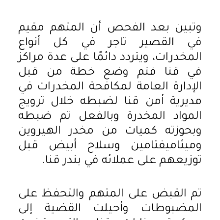
وتبين بعد الفحص أن المتهم مقيم
في القصير تاجر في كل أنواع
المخدرات، ويتردد دائمًا على عدة مراكز
في قنا فتم وضع خطة من قبل
الإدارة العامة لمكافحة المخدرات في
مديرية أمن قنا لضبطه خلال ترويج
المواد المخدرة وبالفعل تم ضبطه
وبحوزته كميات من مخدر الهيروين
وميثاميفتامين وسلاح أبيض قبل
توزيعهم على عملائه في بندر قنا.
تم القبض على المتهم والتحفظ على
المضبوطات وأحيلت القضية إلى