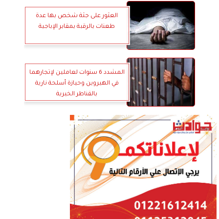
العثور على جثة شخص بها عدة
طعنات بالرقبة بمقابر الإباجية
المشدد 6 سنوات لعاملين لإتجارهما
في الهيروين وحيازة أسلحة نارية
بالقناطر الخيرية