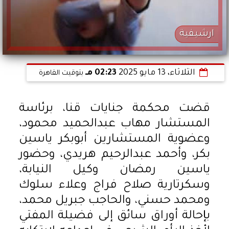
ارشيفية
الثلاثاء، 13 مايو 2025
02:23 مـ
بتوقيت القاهرة
قضت محكمة جنايات قنا، برئاسة
المستشار مهاب عبدالحميد محمود،
وعضوية المستشارين أبوبكر ياسين
بكر، وأحمد عبدالرحيم هريدي، وحضور
ياسين رمضان وكيل النيابة،
وسكرتارية صلاح فراج وعلاء سلوك
ومحمد حسني، والحاجب جبريل محمد،
بإحالة أوراق سائق إلى فضيلة المفتي