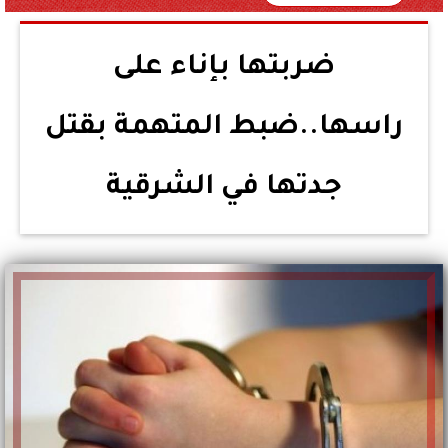
ضربتها بإناء على
راسها..ضبط المتهمة بقتل
جدتها في الشرقية