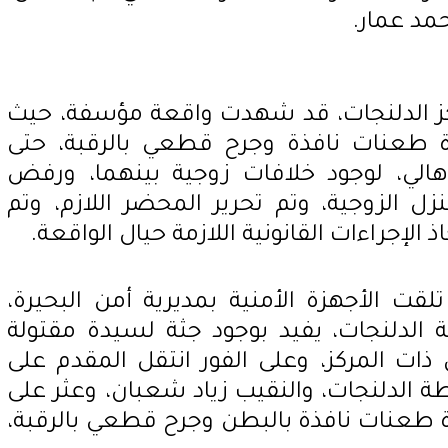
حمد عمار.
ركز الدلنجات، قد شهدت واقعة مؤسفة، حيث
 طعنات نافذة وجرح قطعي بالرقبة، حتى
أهالي، لوجود خلافات زوجية بينهما، ورفض
زل الزوجية، وتم تحرير المحضر اللازم، وتم
 الإجراءات القانونية اللازمة حيال الواقعة.
لقت الأجهزة الأمنية بمديرية أمن البحيرة،
 الدلنجات، يفيد بوجود جثة لسيدة مقتولة
ت المركز، وعلى الفور انتقل المقدم على
الدلنجات، والنقيب زياد شعبان، وعثر على
ابة بعدة طعنات نافذة بالبطن وجرح قطعي بالرقبة،