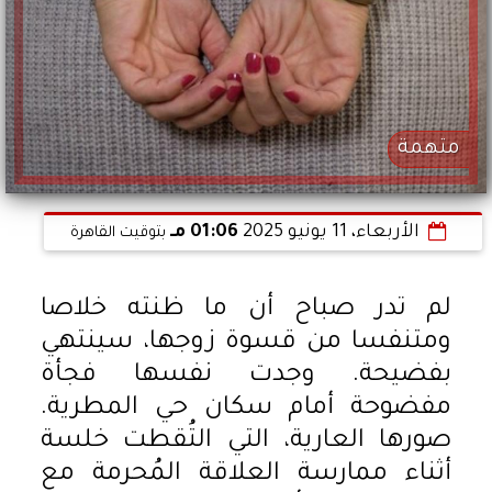
متهمة
الأربعاء، 11 يونيو 2025
01:06 مـ
بتوقيت القاهرة
لم تدر صباح أن ما ظنته خلاصا
ومتنفسا من قسوة زوجها، سينتهي
بفضيحة. وجدت نفسها فجأة
مفضوحة أمام سكان حي المطرية.
صورها العارية، التي التُقطت خلسة
أثناء ممارسة العلاقة المُحرمة مع