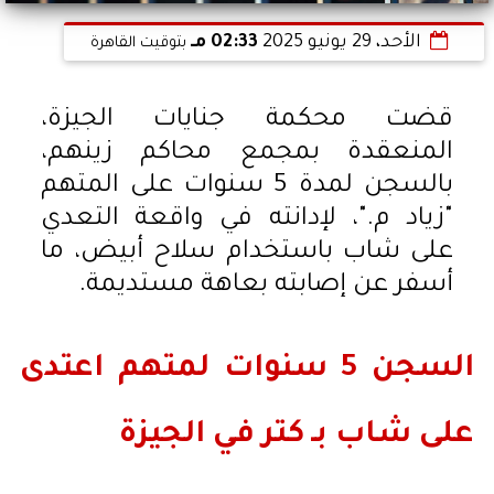
الأحد، 29 يونيو 2025
02:33 مـ
بتوقيت القاهرة
قضت محكمة جنايات الجيزة،
المنعقدة بمجمع محاكم زينهم،
بالسجن لمدة 5 سنوات على المتهم
"زياد م."، لإدانته في واقعة التعدي
على شاب باستخدام سلاح أبيض، ما
أسفر عن إصابته بعاهة مستديمة.
السجن 5 سنوات لمتهم اعتدى
على شاب بـ كتر في الجيزة