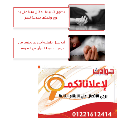
بدعوى تأديبها.. مقتل فتاة على يد
زوج والدتها بمدينة نصر
أب يقتل طفليه أثناء عودتهما من
درس تحفيظ القرآن في المنوفية