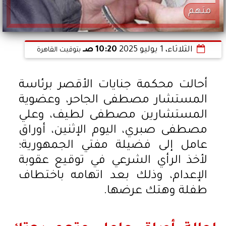
متهم
الثلاثاء، 1 يوليو 2025
10:20 صـ
بتوقيت القاهرة
أحالت محكمة جنايات الأقصر برئاسة
المستشار مصطفى الجاحر، وعضوية
المستشارين مصطفى لطيف، وعلي
مصطفى صبري، اليوم الإثنين، أوراق
عامل إلى فضيلة مفتي الجمهورية؛
لأخذ الرأي الشرعي في توقيع عقوبة
الإعدام، وذلك بعد اتهامه باختطاف
طفلة وهتك عرضها.