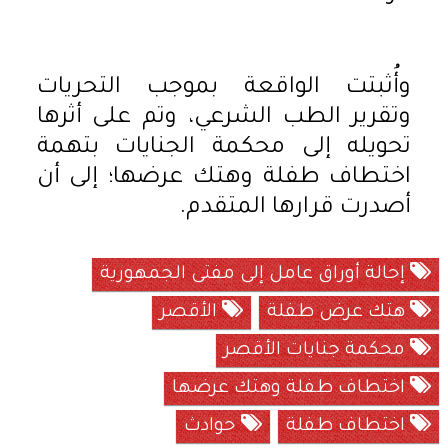
وأُثبتت الواقعة بموجب التحريات
وتقرير الطب الشرعي، وتم على أثرها
تحويله إلى محكمة الجنايات بتهمة
اختطاف طفلة وهتك عرضها؛ إلى أن
أصدرت قرارها المتقدم.
إحالة أوراق عامل إلى مفتى الجمهورية
هتك عرض طفلة
الأقصر
محكمة جنايات الأقصر
اختطاف طفلة وهتك عرضها
اختطاف طفلة
حوادث