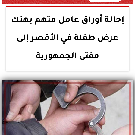
إحالة أوراق عامل متهم بهتك
عرض طفلة في الأقصر إلى
مفتى الجمهورية