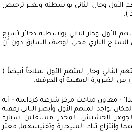
تهم الأول وحال الثاني بواسطته وبغير ترخيص
).
متهم الأول وحاز الثاني بواسطته ذخائر (سبع
السلاح الناري محل الوصف السابق دون أن
تهم الثاني وحاز المتهم الأول سلاحاً أبيضاً (
ر من الضرورة المهنية أو الحرفية.
ا" - معاون مباحث مركز شرطة كرداسة - أنه
ل لمكان تواجد المتهم الأول وأبصر الثاني رفقته
جوهر الحشيش المخدر مستقلين سيارة
ا وإنتزاع تلك السيجارة وتفتيشهما, فعثر