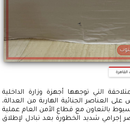
نوب
القاهرة
تلاحقة التي توجهها أجهزة وزارة الداخلية
على العناصر الجنائية الهاربة من العدالة،
يوط بالتعاون مع قطاع الأمن العام عملية
إجرامي شديد الخطورة بعد تبادل لإطلاق