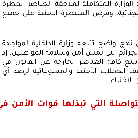
وزارة المتكاملة لملاحقة العناصر الخطرة
الجنائية، وفرض السيطرة الأمنية على جميع
نهج واضح تتبعه وزارة الداخلية لمواجهة
لجرائم التي تمس أمن وسلامة المواطنين، إذ
تبع كافة العناصر الخارجة عن القانون في
 الحملات الأمنية والمعلوماتية لرصد أي
لاختباء.
تواصلة التي تبذلها قوات الأمن في