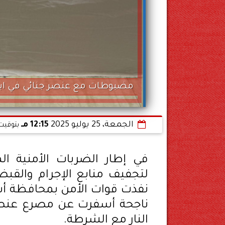
مضبوطات مع عنصر جنائي في اب
الجمعة، 25 يوليو 2025
12:15 مـ
بتوقيت 
في إطار الضربات الأمنية الم
لتجفيف منابع الإجرام والقبض 
نفذت قوات الأمن بمحافظة أس
ناجحة أسفرت عن مصرع عنصر 
النار مع الشرطة.