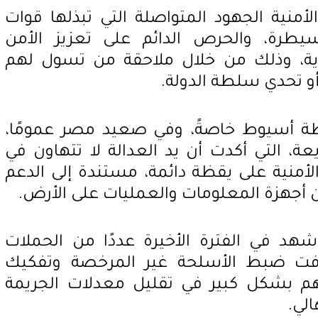
منية الجهود المتواصلة التي تبذلها قوات
يطرة، والحرص الدائم على تعزيز الأمن
رية، وذلك من خلال ملاحقة من تسول لهم
و تحدي سلطة الدولة.
ة أسيوط خاصةً، وفي صعيد مصر عمومًا،
عة، التي أكدت أن يد العدالة لا تتهاون في
الأمنية على يقظة دائمة، مستندة إلى الدعم
 أجهزة المعلومات والعمليات على الأرض.
 شهد في الفترة الأخيرة عددًا من الحملات
هدفت ضبط الأسلحة غير المرخصة وتفكيك
اهم بشكل كبير في تقليل معدلات الجريمة
الي.