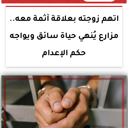
اتهم زوجته بعلاقة آثمة معه..
مزارع يُنهي حياة سائق ويواجه
حكم الإعدام