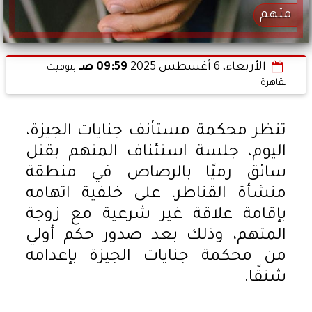
متهم
الأربعاء، 6 أغسطس 2025
09:59 صـ
بتوقيت
القاهرة
تنظر محكمة مستأنف جنايات الجيزة،
اليوم، جلسة استئناف المتهم بقتل
سائق رميًا بالرصاص في منطقة
منشأة القناطر، على خلفية اتهامه
بإقامة علاقة غير شرعية مع زوجة
المتهم، وذلك بعد صدور حكم أولي
من محكمة جنايات الجيزة بإعدامه
شنقًا.