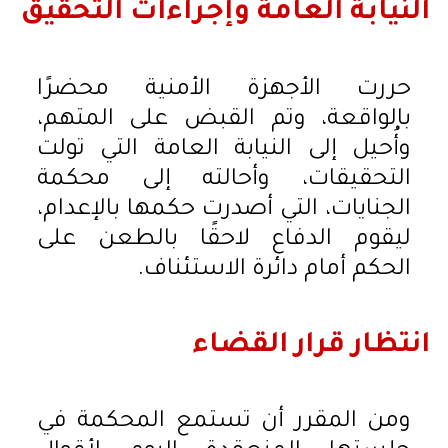
النيابة العامة وإجراءات التحقيق
حررت الأجهزة الأمنية محضرًا
بالواقعة، وتم القبض على المتهم،
وأُحيل إلى النيابة العامة التي تولت
التحقيقات، وأحالته إلى محكمة
الجنايات، التي أصدرت حكمها بالإعدام،
ليقوم الدفاع لاحقًا بالطعن على
الحكم أمام دائرة الاستئناف.
انتظار قرار القضاء
ومن المقرر أن تستمع المحكمة في