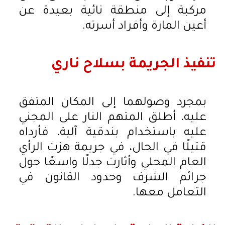
مركبة إلى منطقة نائية بعيدة عن
أعين المارة وأفراد أسرته.
تنفيذ الجريمة بسلاح ناري
بمجرد وصولهما إلى المكان المتفق
عليه، أطلق المتهم النار على المجني
عليه باستخدام بندقية آلية، فأرداه
قتيلًا في الحال، في جريمة هزت الرأي
العام المحلي وأثارت جدلًا واسعًا حول
جرائم الشرف وحدود القانون في
التعامل معها.