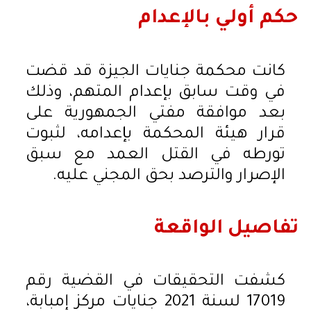
حكم أولي بالإعدام
كانت محكمة جنايات الجيزة قد قضت
في وقت سابق بإعدام المتهم، وذلك
بعد موافقة مفتي الجمهورية على
قرار هيئة المحكمة بإعدامه، لثبوت
تورطه في القتل العمد مع سبق
الإصرار والترصد بحق المجني عليه.
تفاصيل الواقعة
كشفت التحقيقات في القضية رقم
17019 لسنة 2021 جنايات مركز إمبابة،