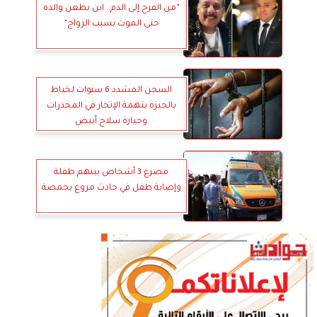
”من الفرح إلى الدم.. ابن يطعن والده
حتى الموت بسبب الزواج”
السجن المشدد 6 سنوات لخياط
بالجيزة بتهمة الإتجار في المخدرات
وحيازة سلاح أبيض
مصرع 3 أشخاص بينهم طفلة
وإصابة طفل في حادث مروع بجمصة