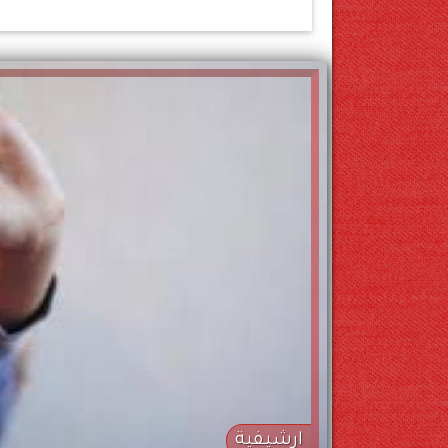
ارشيفية