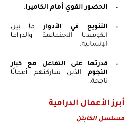
الحضور القوي أمام الكاميرا
.
التنويع في الأدوار
ما بين
الكوميديا الاجتماعية والدراما
الإنسانية.
قدرتها على التفاعل مع كبار
النجوم
الذين شاركتهم أعمالًا
ناجحة.
أبرز الأعمال الدرامية
مسلسل
الكابتن