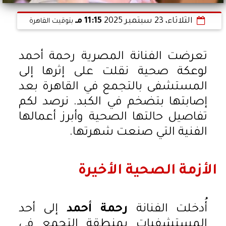
الثلاثاء، 23 سبتمبر 2025
11:15 مـ
بتوقيت القاهرة
تعرضت الفنانة المصرية رحمة أحمد
لوعكة صحية نقلت على إثرها إلى
المستشفى بالتجمع في القاهرة بعد
إصابتها بتضخم في الكبد. نرصد لكم
تفاصيل حالتها الصحية وأبرز أعمالها
الفنية التي صنعت شهرتها.
الأزمة الصحية الأخيرة
أُدخلت الفنانة
رحمة أحمد
إلى أحد
المستشفيات بمنطقة التجمع في