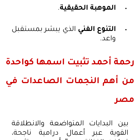
الموهبة الحقيقية
.
التنوع الفني
الذي يبشر بمستقبل
واعد.
رحمة أحمد تثبيت اسمها كواحدة
من أهم النجمات الصاعدات في
مصر
بين البدايات المتواضعة والانطلاقة
القوية عبر أعمال درامية ناجحة،