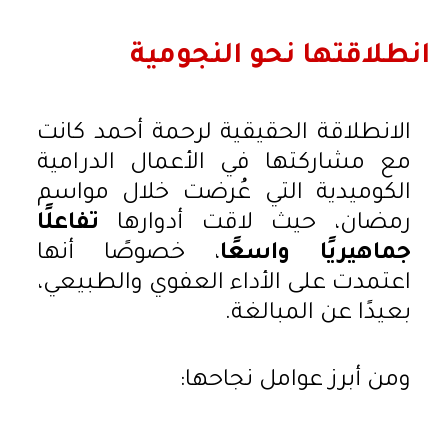
انطلاقتها نحو النجومية
الانطلاقة الحقيقية لرحمة أحمد كانت
مع مشاركتها في الأعمال الدرامية
الكوميدية التي عُرضت خلال مواسم
رمضان، حيث لاقت أدوارها
تفاعلًا
جماهيريًا واسعًا
، خصوصًا أنها
اعتمدت على الأداء العفوي والطبيعي،
بعيدًا عن المبالغة.
ومن أبرز عوامل نجاحها: