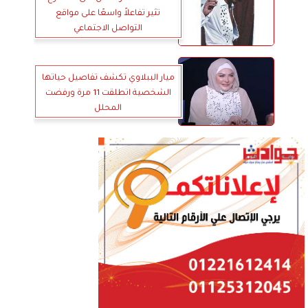
تثير تفاعلاً واسعًا على مواقع
التواصل الاجتماعي
ميار الببلاوي تكشف تفاصيل حياتها
الشخصية اتطلقت 11 مرة ورفضت
المحلل