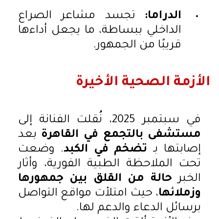
الدراما:
تجسد مشاعر الصراع
الداخلي ببساطة، ما يجعل أداءها
قريبًا من الجمهور.
الأزمة الصحية الأخيرة
في سبتمبر 2025، نُقلت الفنانة إلى
مستشفى بالتجمع في القاهرة
بعد
إصابتها بـ
تضخم في الكبد
. وضعت
تحت الملاحظة الطبية الفورية، وأثار
الخبر
حالة من القلق بين جمهورها
وزملائها
، حيث امتلأت مواقع التواصل
برسائل الدعاء والدعم لها.