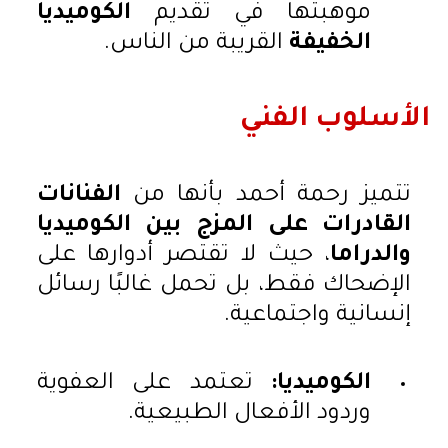
موهبتها في تقديم
الكوميديا
الخفيفة
القريبة من الناس.
الأسلوب الفني
تتميز رحمة أحمد بأنها من
الفنانات
القادرات على المزج بين الكوميديا
والدراما
، حيث لا تقتصر أدوارها على
الإضحاك فقط، بل تحمل غالبًا رسائل
إنسانية واجتماعية.
الكوميديا:
تعتمد على العفوية
وردود الأفعال الطبيعية.