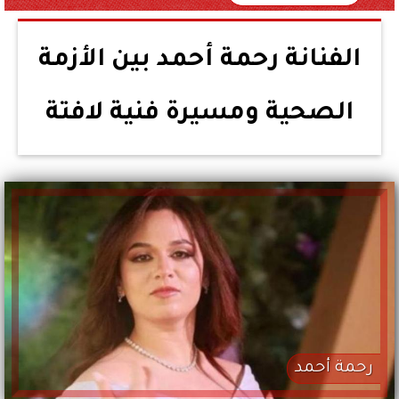
الفنانة رحمة أحمد بين الأزمة
الصحية ومسيرة فنية لافتة
رحمة أحمد