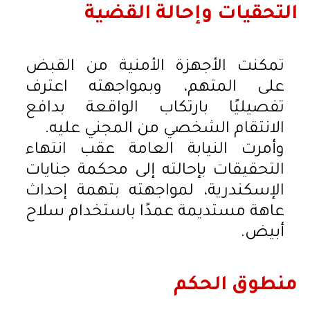
التحقيات وإحالة القضية
تمكنت الأجهزة الأمنية من القبض
على المتهم، وبمواجهته اعترف
تفصيليًا بارتكاب الواقعة بدافع
الانتقام الشخصي من المجني عليه.
وأمرت النيابة العامة عقب انتهاء
التحقيقات بإحالته إلى محكمة جنايات
الإسكندرية، لمواجهته بتهمة إحداث
عاهة مستديمة عمدًا باستخدام سلاح
أبيض.
منطوق الحكم