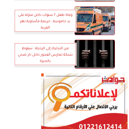
وفاة طفل 7 سنوات داخل منزله على
يد جاموسة.. جريمة مأساوية تهز
القرية
من التدليك إلى الرذيلة.. سقوط
شبكة تمارس الفجور داخل نادٍ صحي
بالجيزة