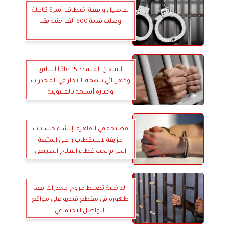
تفاصيل واقعة اختطاف أسرة كاملة
وطلب فدية 600 ألف جنيه بقنا
السجن المشدد 15 عامًا لسائق
وكهربائي بتهمة الاتجار في المخدرات
وحيازة أسلحة بالقليوبية
فضيحة في القاهرة..إنشاء حسابات
مزيفة لاستقطاب راغبي المتعة
الحرام تحت غطاء العلاج الطبيعي
الداخلية تضبط مروج مخدرات بعد
ظهوره في مقطع فيديو على مواقع
التواصل الاجتماعي