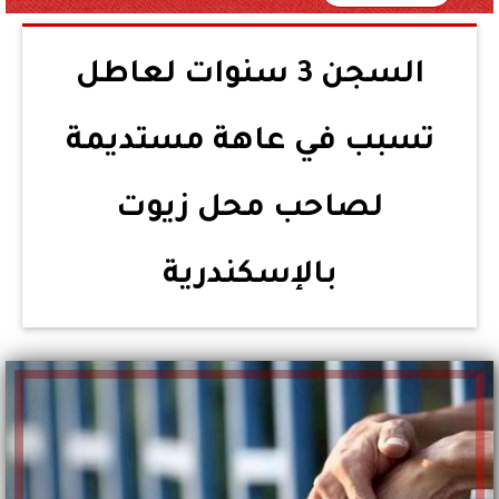
السجن 3 سنوات لعاطل
تسبب في عاهة مستديمة
لصاحب محل زيوت
بالإسكندرية