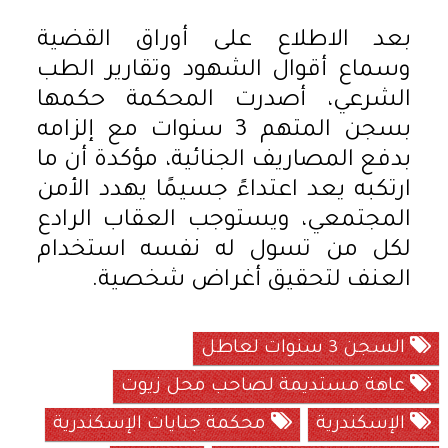
بعد الاطلاع على أوراق القضية
وسماع أقوال الشهود وتقارير الطب
الشرعي، أصدرت المحكمة حكمها
بسجن المتهم 3 سنوات مع إلزامه
بدفع المصاريف الجنائية، مؤكدة أن ما
ارتكبه يعد اعتداءً جسيمًا يهدد الأمن
المجتمعي، ويستوجب العقاب الرادع
لكل من تسول له نفسه استخدام
العنف لتحقيق أغراض شخصية.
السجن 3 سنوات لعاطل
عاهة مستديمة لصاحب محل زيوت
الإسكندرية
محكمة جنايات الإسكندرية