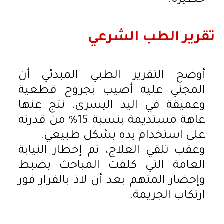
خطيرة.
تقرير الطب الشرعي
أوضح التقرير الطبي المبدئي أن
المجني عليه أصيب بجروح قطعية
وعميقة في اليد اليسرى، نتج عنها
عاهة مستديمة بنسبة 15% من قدرته
على استخدام يده بشكل طبيعي.
وعقب تلقي العلاج، تم إخطار النيابة
العامة التي كلفت المباحث بضبط
وإحضار المتهم بعد أن لاذ بالفرار فور
ارتكاب الجريمة.