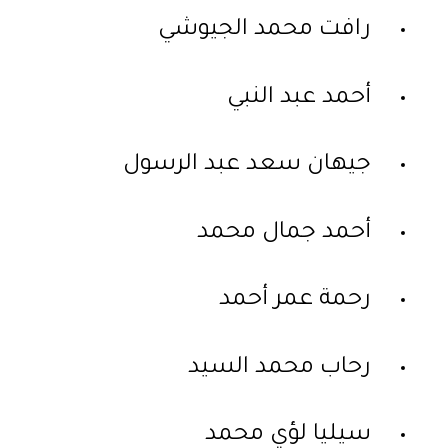
رافت محمد الجيوشي
أحمد عبد النبي
جيهان سعد عبد الرسول
أحمد جمال محمد
رحمة عمر أحمد
رحاب محمد السيد
سيليا لؤي محمد