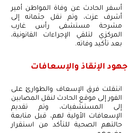
أسفر الحادث عن وفاة المواطن أمير
أشرف عزت، وتم نقل جثمانه إلى
مشرحة مستشفى رأس غارب
المركزي لتلقي الإجراءات القانونية،
بعد تأكيد وفاته.
جهود الإنقاذ والإسعافات
انتقلت فرق الإسعاف والطوارئ على
الفور إلى موقع الحادث لنقل المصابين
إلى المستشفيات، وتم تقديم
الإسعافات الأولية لهم، قبل متابعة
حالتهم الصحية للتأكد من استقرار