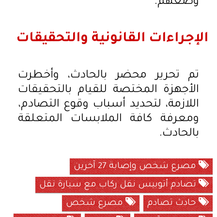
وضعهم.
الإجراءات القانونية والتحقيقات
تم تحرير محضر بالحادث، وأخطرت
الأجهزة المختصة للقيام بالتحقيقات
اللازمة، لتحديد أسباب وقوع التصادم،
ومعرفة كافة الملابسات المتعلقة
بالحادث.
مصرع شخص وإصابة 27 آخرين
تصادم أتوبيس نقل ركاب مع سيارة نقل
حادث تصادم
مصرع شخص