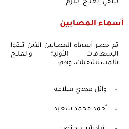
لتلقي العلاج اللازم.
أسماء المصابين
تم حصر أسماء المصابين الذين تلقوا
الإسعافات الأولية والعلاج
بالمستشفيات، وهم:
وائل مجدي سلامه
أحمد محمد سعيد
شادية سيد نصر