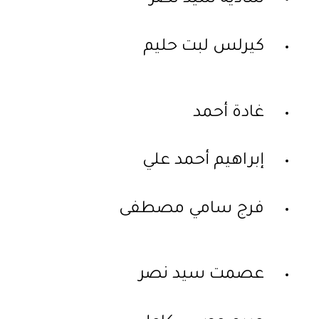
كيرلس لبت حليم
غادة أحمد
إبراهيم أحمد علي
فرج سامي مصطفى
عصمت سيد نصر