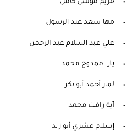
مريم موسى كامل
مها سعد عبد الرسول
علي عبد السلام عبد الرحمن
يارا ممدوح محمد
لمار أحمد أبو بكر
آية رافت محمد
إسلام عشري أبو زيد