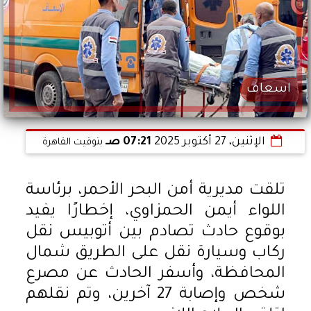
اسعاف
الإثنين، 27 أكتوبر 2025
07:21 صـ
بتوقيت القاهرة
تلقت مديرية أمن البحر الأحمر، برئاسة
اللواء أيمن الحمزاوي، إخطارًا يفيد
بوقوع حادث تصادم بين أتوبيس نقل
ركاب وسيارة نقل على الطريق شمال
المحافظة، وأسفر الحادث عن مصرع
شخص وإصابة 27 آخرين، وتم نقلهم