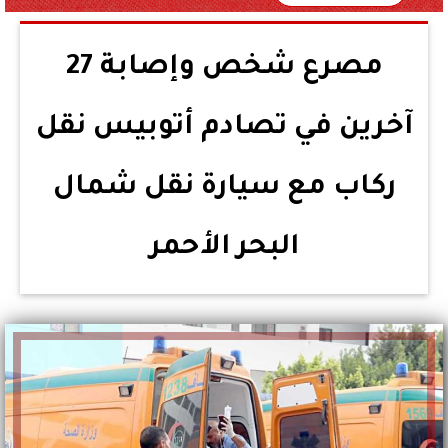
مصرع شخص وإصابة 27
آخرين في تصادم أتوبيس نقل
ركاب مع سيارة نقل شمال
البحر الأحمر