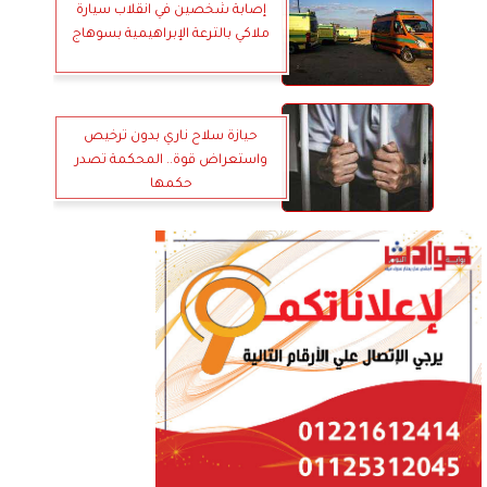
إصابة شخصين في انقلاب سيارة
ملاكي بالترعة الإبراهيمية بسوهاج
حيازة سلاح ناري بدون ترخيص
واستعراض قوة.. المحكمة تصدر
حكمها