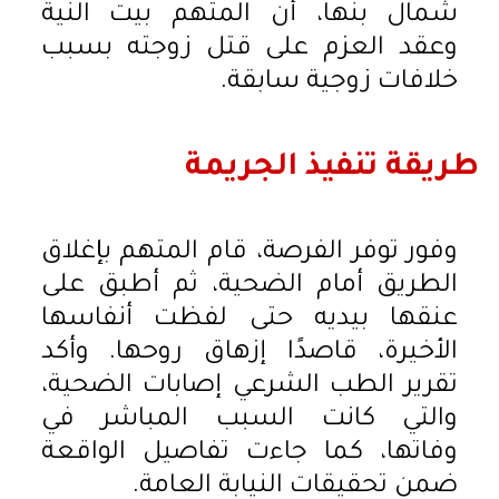
شمال بنها، أن المتهم بيت النية
وعقد العزم على قتل زوجته بسبب
خلافات زوجية سابقة.
طريقة تنفيذ الجريمة
وفور توفر الفرصة، قام المتهم بإغلاق
الطريق أمام الضحية، ثم أطبق على
عنقها بيديه حتى لفظت أنفاسها
الأخيرة، قاصدًا إزهاق روحها. وأكد
تقرير الطب الشرعي إصابات الضحية،
والتي كانت السبب المباشر في
وفاتها، كما جاءت تفاصيل الواقعة
ضمن تحقيقات النيابة العامة.