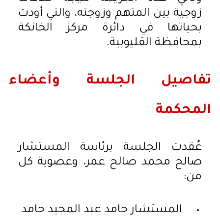
زوجية بين المتهم وزوجته، والتي أودت
بحياتها في دائرة مركز الخانكة
بمحافظة القليوبية.
تفاصيل الجلسة وأعضاء
المحكمة
عُقدت الجلسة برئاسة المستشار
صالح محمد صالح عمر، وعضوية كل
من:
المستشار حامد عبد المجيد حامد