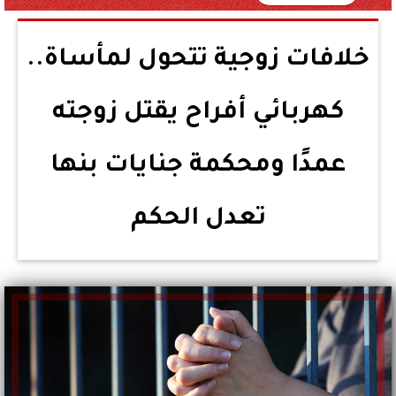
خلافات زوجية تتحول لمأساة..
كهربائي أفراح يقتل زوجته
عمدًا ومحكمة جنايات بنها
تعدل الحكم