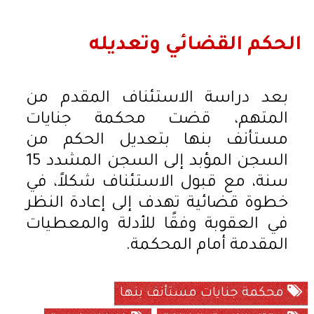
الحكم القضائي وتعديله
بعد دراسة الاستئناف المقدم من
المتهم، قضت محكمة جنايات
مستأنف بنها بتعديل الحكم من
السجن المؤبد إلى السجن المشدد 15
سنة، مع قبول الاستئناف شكلاً، في
خطوة قضائية تهدف إلى إعادة النظر
في العقوبة وفقًا للأدلة والمعطيات
المقدمة أمام المحكمة.
محكمة جنايات مستأنف بنها