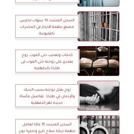
السجن المشدد 10 سنوات لحارس
مصنع بتهمة الاتجار في المخدرات
بالقليوبية
كدمات وتعذيب حتى الموت..زوج
يعتدي على زوجته حتى الموت في
طلخا بالدقهلية
زوج يقتل زوجته بسبب الشك
والإدمان في طلخا.. تفاصيل مأساة
جديدة تهز الدقهلية
السجن المشدد 15 عامًا لعامل
بتهمة حيازة سلاح ناري وذخيرة دون