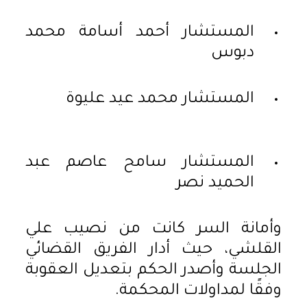
المستشار أحمد أسامة محمد
دبوس
المستشار محمد عيد عليوة
المستشار سامح عاصم عبد
الحميد نصر
وأمانة السر كانت من نصيب علي
القلشي، حيث أدار الفريق القضائي
الجلسة وأصدر الحكم بتعديل العقوبة
وفقًا لمداولات المحكمة.