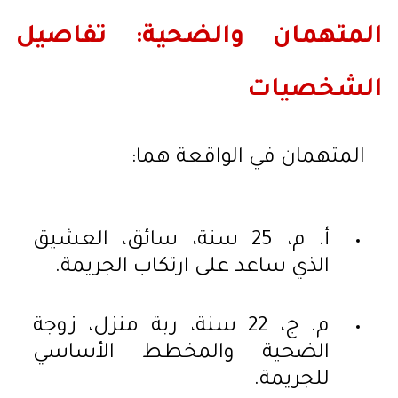
المتهمان والضحية: تفاصيل
الشخصيات
المتهمان في الواقعة هما:
أ. م، 25 سنة، سائق، العشيق
الذي ساعد على ارتكاب الجريمة.
م. ج، 22 سنة، ربة منزل، زوجة
الضحية والمخطط الأساسي
للجريمة.