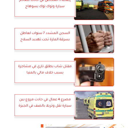
إصابة 3 أشخاص في حادث تصادم
سيارة وتوك توك بسوهاج
السجن المشدد 7 سنوات لعاطل
بسرقة المارة تحت تهديد السلاح
مقتل شاب بطلق ناري في مشاجرة
بسبب خلاف مالي بالمنيا
مصرع 4 عمال في حادث مروع بين
سيارة نقل وتريلا بالصف في الجيزة