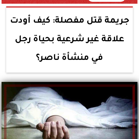
جريمة قتل مفصلة: كيف أودت
علاقة غير شرعية بحياة رجل
في منشأة ناصر؟