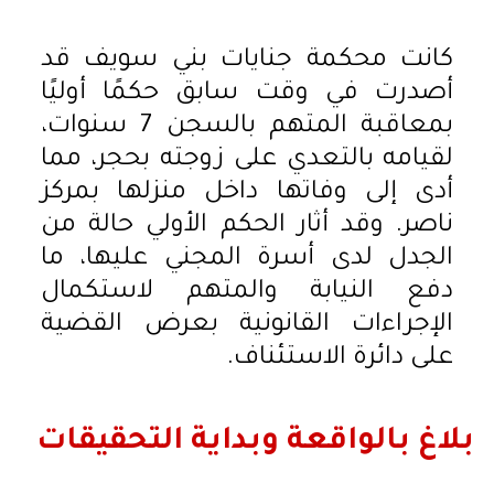
كانت محكمة جنايات بني سويف قد
أصدرت في وقت سابق حكمًا أوليًا
بمعاقبة المتهم بالسجن 7 سنوات،
لقيامه بالتعدي على زوجته بحجر، مما
أدى إلى وفاتها داخل منزلها بمركز
ناصر. وقد أثار الحكم الأولي حالة من
الجدل لدى أسرة المجني عليها، ما
دفع النيابة والمتهم لاستكمال
الإجراءات القانونية بعرض القضية
على دائرة الاستئناف.
بلاغ بالواقعة وبداية التحقيقات