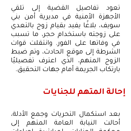
تعود تفاصيل القضية إلى تلقي
الأجهزة الأمنية في مديرية أمن بني
سويف، بلاغًا يفيد بقيام زوج بالتعدي
على زوجته باستخدام حجر، ما تسبب
في وفاتها على الفور. وانتقلت قوات
الشرطة إلى موقع الحادث، وتم ضبط
الزوج المتهم، الذي اعترف تفصيليًا
بارتكاب الجريمة أمام جهات التحقيق.
إحالة المتهم للجنايات
بعد استكمال التحريات وجمع الأدلة،
أحالت النيابة العامة المتهم إلى