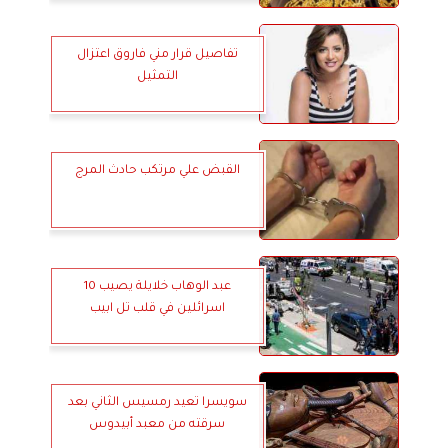
تفاصيل قرار مني فاروق اعتزال
التمثيل
القبض علي مرتكب حادث المرج
عبد الوهاب خلايلة يصيب 10
اسرائلين في قلب تل ابيب
سويسرا تعيد رمسيس الثاني بعد
سرقته من معبد أبيدوس