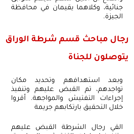
جنائية، وكلاهما يقيمان في محافظة
الجيزة.
رجال مباحث قسم شرطة الوراق
يتوصلون للجناة
وبعد استهدافهم وتحديد مكان
تواجدهم، تم القبض عليهم وتنفيذ
إجراءات التفتيش والمواجهة. أقروا
خلال التحقيق بارتكابهم جريمة
القي رجال الشرطة القبض عليهم