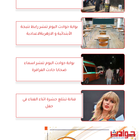
بوابة حوادث اليوم تنشر رابط نتيجة
الأبتدائية و الازهريةالاعدادية
بوابة حوادث اليوم تنشر اسماء
ضحايا حادث الفرافرة
فنانة تبتلع حشرة اثناء الغناء في
حفل