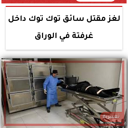
لغز مقتل سائق توك توك داخل
غرفتة في الوراق
تعبيرية