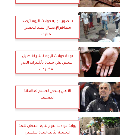
بالصور -بوابة حوادث اليوم ترصد
مظاهر الإحتفال بعيد الأضحى
المبارك
بوابة حوادث اليوم تنشر تفاصيل
القبض على سيدة تأشيرات الحج
المضروب
الأهلي يسعي لحسم تعاقداتة
الصيفية
بوابة حوادث اليوم تتابع امتحان للغة
الأجنبية الثانية لمدة ساعتين