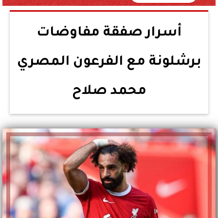
أسرار صفقة مفاوضات
برشلونة مع الفرعون المصري
محمد صلاح