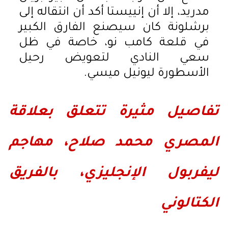
مدريد، إلا أن إنييستا أكد أن انتقاله إلى
برشلونة كان سيصنع الفارق الكبير
في قلعة كامب نو، خاصة في ظل
سعي النادي لتعويض رحيل
الأسطورة ليونيل ميسي.
تفاصيل مثيرة تتعلق بعلاقة
المصري محمد صلاح، مهاجم
ليفربول الإنجليزي، بالفريق
الكتالوني