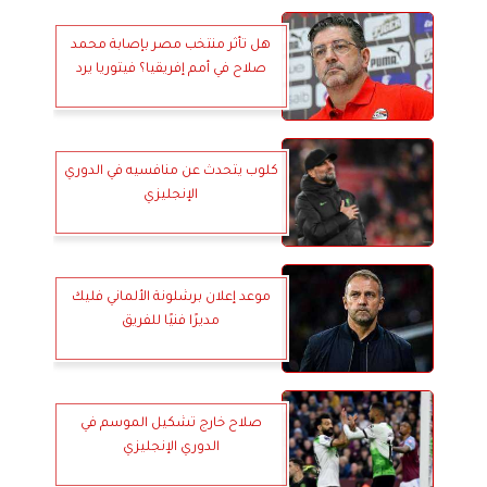
هل تأثر منتخب مصر بإصابة محمد
صلاح في أمم إفريقيا؟ فيتوريا يرد
كلوب يتحدث عن منافسيه في الدوري
الإنجليزي
موعد إعلان برشلونة الألماني فليك
مديرًا فنيًا للفريق
صلاح خارج تشكيل الموسم في
الدوري الإنجليزي