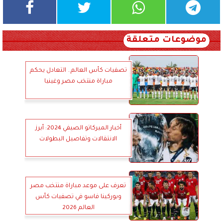
موضوعات متعلقة
تصفيات كأس العالم.. التعادل يحكم
مباراة منتخب مصر وغينيا
أخبار الميركاتو الصيفي 2024: أبرز
الانتقالات وتفاصيل البطولات
تعرف على موعد مباراة منتخب مصر
وبوركينا فاسو في تصفيات كأس
العالم 2026