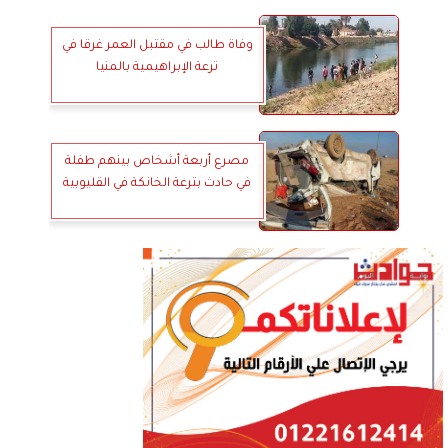
وفاة طالب في مقتبل العمر غرقا في
ترعة الإبراهيمية بالمنيا
مصرع أربعة أشخاص بينهم طفلة
في حادث بترعة الخانكة في القليوبية