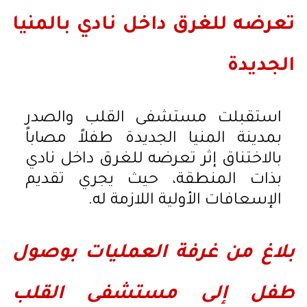
تعرضه للغرق داخل نادي بالمنيا
الجديدة
استقبلت مستشفى القلب والصدر
بمدينة المنيا الجديدة طفلاً مصاباً
بالاختناق إثر تعرضه للغرق داخل نادي
بذات المنطقة، حيث يجري تقديم
الإسعافات الأولية اللازمة له.
بلاغ من غرفة العمليات بوصول
طفل إلى مستشفى القلب