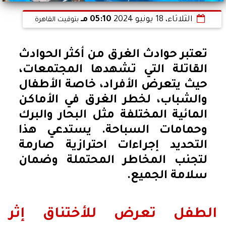
الثلاثاء، 18 يونيو 2024
05:10 مـ
بتوقيت القاهرة
تعتبر حوادث الغرق من أكثر الحوادث
القاتلة التي تشهدها المجتمعات،
حيث يتعرض الأفراد، خاصة الأطفال
والشباب، لخطر الغرق في الأماكن
المائية المختلفة مثل البحار والبرك
وحمامات السباحة. يستدعي هذا
التحديد إجراءات احترازية صارمة
لتجنب المخاطر المحتملة وضمان
سلامة الجميع.
الطفل تعرض للأختناق إثر