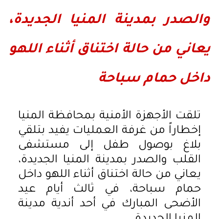
والصدر بمدينة المنيا الجديدة،
يعاني من حالة اختناق أثناء اللهو
داخل حمام سباحة
تلقت الأجهزة الأمنية بمحافظة المنيا
إخطاراً من غرفة العمليات يفيد بتلقي
بلاغ بوصول طفل إلى مستشفى
القلب والصدر بمدينة المنيا الجديدة،
يعاني من حالة اختناق أثناء اللهو داخل
حمام سباحة، في ثالث أيام عيد
الأضحى المبارك في أحد أندية مدينة