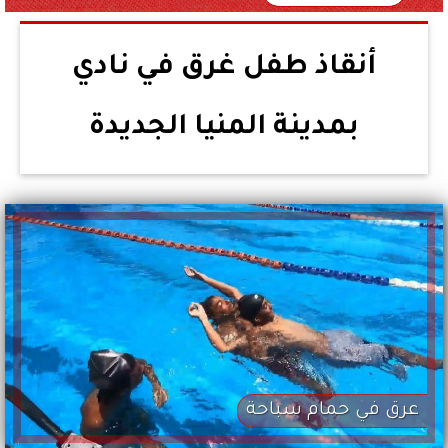
أنقاذ طفل غرق في نادي
بمدينة المنيا الجديدة
عرق في حمام سباحة