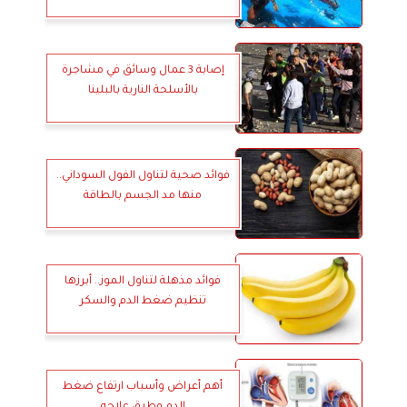
إصابة 3 عمال وسائق في مشاجرة
بالأسلحة النارية بالبلينا
فوائد صحية لتناول الفول السوداني..
منها مد الجسم بالطاقة
فوائد مذهلة لتناول الموز.. أبرزها
تنظيم ضغط الدم والسكر
أهم أعراض وأسباب ارتفاع ضغط