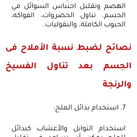
الهضم وتقليل احتباس السوائل في
الجسم. تناول الخضروات، الفواكه،
الحبوب الكاملة، والبقوليات.
نصائح لضبط نسبة الأملاح فى
الجسم بعد تناول الفسيخ
والرنجة
7. استخدام بدائل الملح:
استخدام التوابل والأعشاب كبدائل