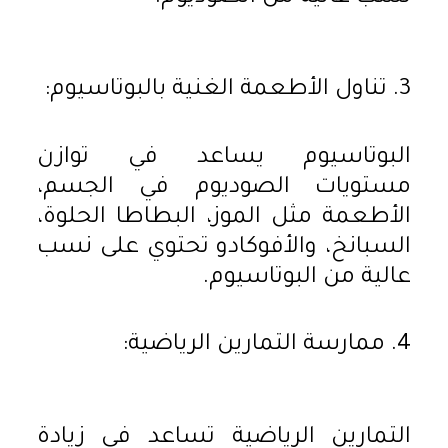
3. تناول الأطعمة الغنية بالبوتاسيوم:
البوتاسيوم يساعد في توازن
مستويات الصوديوم في الجسم،
الأطعمة مثل الموز، البطاطا الحلوة،
السبانخ، والأفوكادو تحتوي على نسب
عالية من البوتاسيوم.
4. ممارسة التمارين الرياضية:
التمارين الرياضية تساعد في زيادة