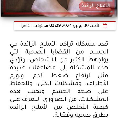
الأملاح الزائدة
الأحد، 30 يونيو 2024
03:29 مـ
بتوقيت القاهرة
تعد مشكلة تراكم الأملاح الزائدة في
الجسم من القضايا الصحية التي
يواجهها الكثير من الأشخاص، وتؤدي
هذه المشكلة إلى مضاعفات عديدة
مثل ارتفاع ضغط الدم، وتورم
الأطراف، ومشكلات الكلى، وللحفاظ
على صحة الجسم وتجنب هذه
المشكلات، من الضروري التعرف على
كيفية التخلص من الأملاح الزائدة
بطرق صحية وفعّالة.