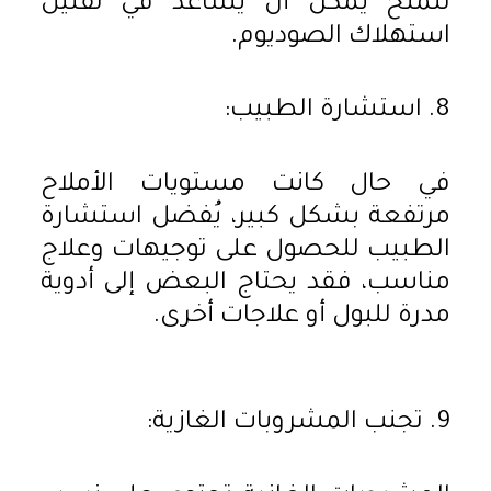
للملح يمكن أن يساعد في تقليل
استهلاك الصوديوم.
8. استشارة الطبيب:
في حال كانت مستويات الأملاح
مرتفعة بشكل كبير، يُفضل استشارة
الطبيب للحصول على توجيهات وعلاج
مناسب، فقد يحتاج البعض إلى أدوية
مدرة للبول أو علاجات أخرى.
9. تجنب المشروبات الغازية: