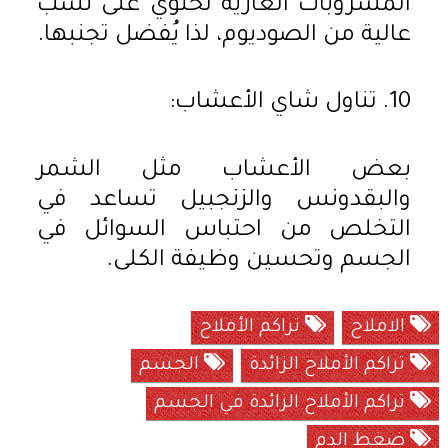
المشروبات الغازية تحتوي على نسب
عالية من الصوديوم، لذا يُفضل تجنبها.
10. تناول شاي الأعشاب:
بعض الأعشاب مثل الشمر
والبقدونس والزنجبيل تساعد في
التخلص من احتباس السوائل في
الجسم وتحسين وظيفة الكلى.
الاملاح
تراكم الأملاح
تراكم الأملاح الزائدة
الجسم
تراكم الأملاح الزائدة في الجسم
ضغط الدم