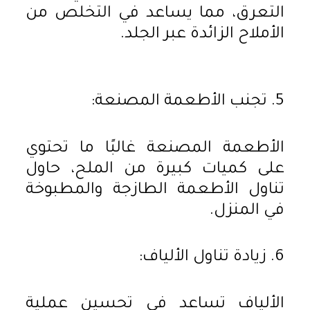
التعرق، مما يساعد في التخلص من
الأملاح الزائدة عبر الجلد.
5. تجنب الأطعمة المصنعة:
الأطعمة المصنعة غالبًا ما تحتوي
على كميات كبيرة من الملح، حاول
تناول الأطعمة الطازجة والمطبوخة
في المنزل.
6. زيادة تناول الألياف:
الألياف تساعد في تحسين عملية