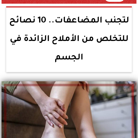
لتجنب المضاعفات.. 10 نصائح
للتخلص من الأملاح الزائدة في
الجسم