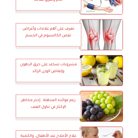
الدم وطرق علاجه
تعرف على أهم علامات وأعراض
نقص الكالسيوم في الجسم
مشروبات تساعد على حرق الدهون
وإنقاص الوزن الزائد
رغم فوائده المذهلة.. إحذر مخاطر
الإكثار في تناول العنب
علاج الأملاح عند الأطفال، والكمية