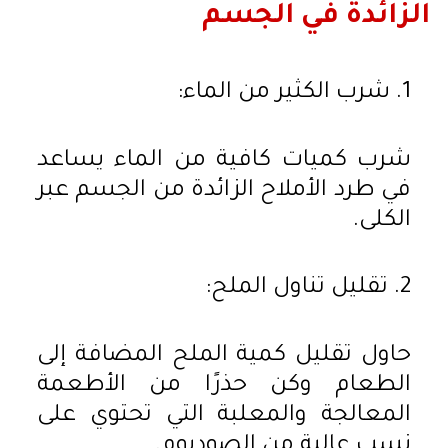
الزائدة في الجسم
1. شرب الكثير من الماء:
شرب كميات كافية من الماء يساعد
في طرد الأملاح الزائدة من الجسم عبر
الكلى.
2. تقليل تناول الملح:
حاول تقليل كمية الملح المضافة إلى
الطعام وكن حذرًا من الأطعمة
المعالجة والمعلبة التي تحتوي على
نسب عالية من الصوديوم.