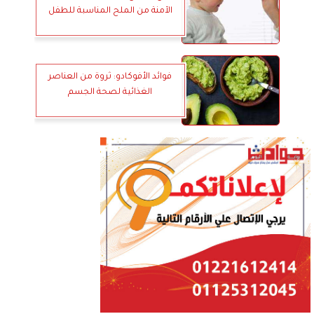
الآمنة من الملح المناسبة للطفل
فوائد الأفوكادو: ثروة من العناصر
الغذائية لصحة الجسم