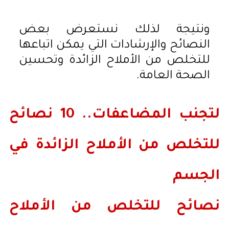
ونتيجة لذلك نستعرض بعض
النصائح والإرشادات التي يمكن اتباعها
للتخلص من الأملاح الزائدة وتحسين
الصحة العامة.
لتجنب المضاعفات.. 10 نصائح
للتخلص من الأملاح الزائدة في
الجسم
نصائح للتخلص من الأملاح