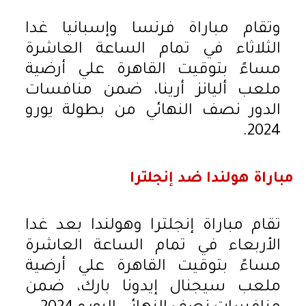
وتقام مباراة فرنسا وإسبانيا غدا
الثلاثاء في تمام الساعة العاشرة
مساءً بتوقيت القاهرة علي أرضية
ملعب أليانز أرينا، ضمن منافسات
الدور نصف النهائي من بطولة يورو
2024.
مباراة هولندا ضد إنجلترا
تقام مباراة إنجلترا وهولندا بعد غدا
الأربعاء في تمام الساعة العاشرة
مساءً بتوقيت القاهرة علي أرضية
ملعب سيجنال إيدونا بارك، ضمن