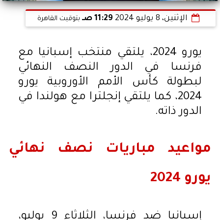
الإثنين، 8 يوليو 2024
11:29 صـ
بتوقيت القاهرة
يورو 2024، يلتقي منتخب إسبانيا مع
فرنسا في الدور النصف النهائي
لبطولة كأس الأمم الأوروبية يورو
2024، كما يلتقي إنجلترا مع هولندا في
الدور ذاته.
مواعيد مباريات نصف نهائي
يورو 2024
إسبانيا ضد فرنسا، الثلاثاء 9 يوليو،