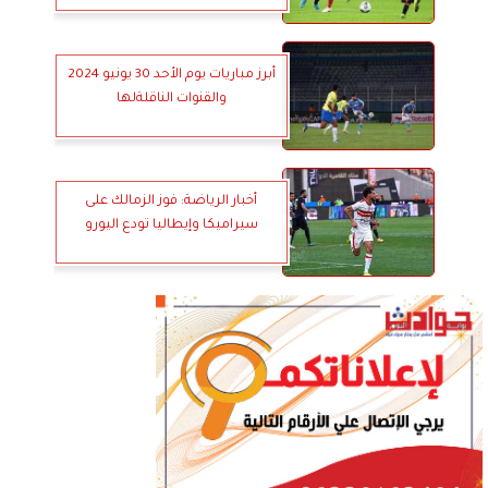
أبرز مباريات يوم الأحد 30 يونيو 2024
والقنوات الناقلةلها
أخبار الرياضة: فوز الزمالك على
سيراميكا وإيطاليا تودع اليورو