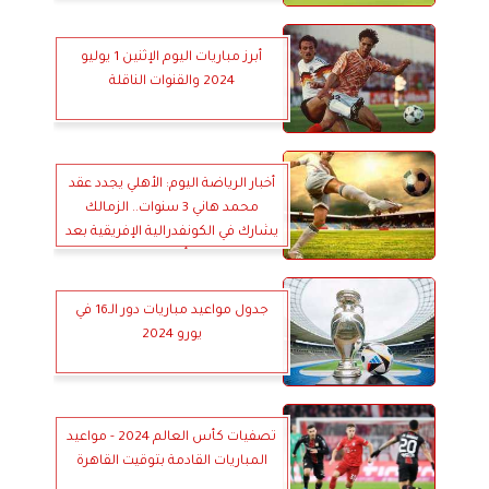
في يورو 2024
أبرز مباريات اليوم الإثنين 1 يوليو
2024 والقنوات الناقلة
أخبار الرياضة اليوم: الأهلي يجدد عقد
محمد هاني 3 سنوات.. الزمالك
يشارك في الكونفدرالية الإفريقية بعد
انتهاء أزمة الرخصة
جدول مواعيد مباريات دور الـ16 في
يورو 2024
تصفيات كأس العالم 2024 - مواعيد
المباريات القادمة بتوقيت القاهرة