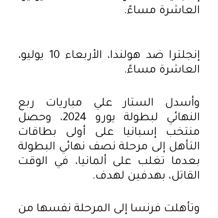
العاشرة مساءً.
إنجلترا ضد هولندا، الأربعاء 10 يوليو،
العاشرة مساءً.
وأسدل الستار علي مباريات ربع
النهائي لبطولة يورو 2024، وحصل
منتخب إسبانيا على أولى بطاقات
التأهل إلى مرحلة نصف نهائي البطولة
بعدما تغلب على ألمانيا، في الوقت
القاتل، بهدفين لهدف.
وتأهلت فرنسا إلى المرحلة نفسها من