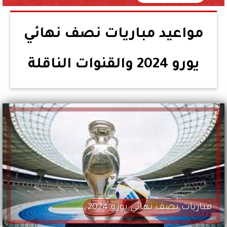
مواعيد مباريات نصف نهائي
يورو 2024 والقنوات الناقلة
مباريات نصف نهائي يورو 2024