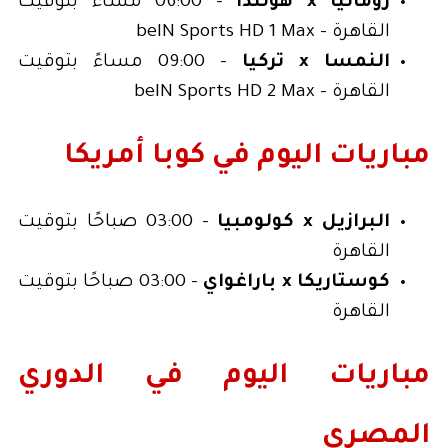
رومانيا x هولندا
- 06:00 مساءً بتوقيت
القاهرة - beIN Sports HD 1 Max
النمسا x تركيا
- 09:00 مساءً بتوقيت
القاهرة - beIN Sports HD 2 Max
مباريات اليوم في كوبا أمريكا
البرازيل x كولومبيا
- 03:00 صباحًا بتوقيت
القاهرة
كوستاريكا x باراغواي
- 03:00 صباحًا بتوقيت
القاهرة
مباريات اليوم في الدوري
المصري