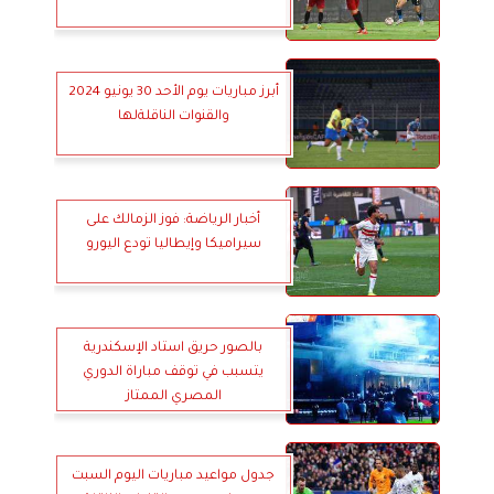
أبرز مباريات يوم الأحد 30 يونيو 2024
والقنوات الناقلةلها
أخبار الرياضة: فوز الزمالك على
سيراميكا وإيطاليا تودع اليورو
بالصور حريق استاد الإسكندرية
يتسبب في توقف مباراة الدوري
المصري الممتاز
جدول مواعيد مباريات اليوم السبت