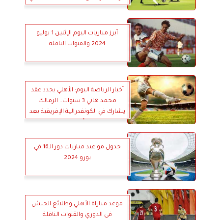
في يورو 2024
أبرز مباريات اليوم الإثنين 1 يوليو
2024 والقنوات الناقلة
أخبار الرياضة اليوم: الأهلي يجدد عقد
محمد هاني 3 سنوات.. الزمالك
يشارك في الكونفدرالية الإفريقية بعد
انتهاء أزمة الرخصة
جدول مواعيد مباريات دور الـ16 في
يورو 2024
موعد مباراة الأهلي وطلائع الجيش
فى الدوري والقنوات الناقلة