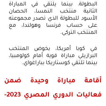
البطولة. بينما يلتقي في المباراة
الثانية منتخب النمسا، الحصان
الأسود للبطولة الذي تصدر مجموعته
على حساب فرنسا وهولندا، مع
المنتخب التركي.
في كوبا أمريكا، يخوض المنتخب
البرازيلي مباراة قوية أمام كولومبيا،
بينما تلتقي كوستاريكا بباراغواي.
أقامة مباراة وحيدة ضمن
فعاليات الدوري المصري 2023-