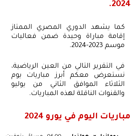
2024.
كما يشهد الدوري المصري الممتاز
إقامة مباراة وحيدة ضمن فعاليات
موسم 2023-2024.
في التقرير التالي من العين الرياضية،
نستعرض معكم أبرز مباريات يوم
الثلاثاء الموافق الثاني من يوليو
والقنوات الناقلة لهذه المباريات.
مباريات اليوم في يورو 2024