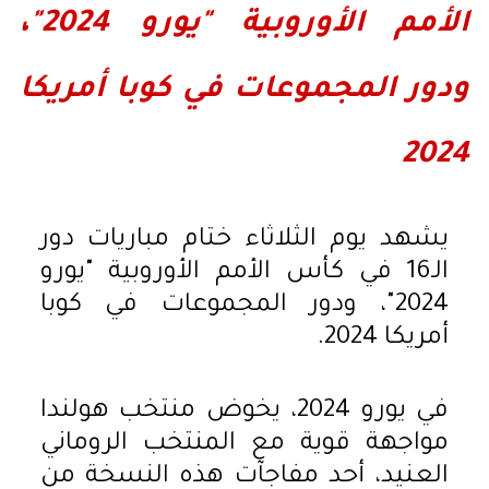
الأمم الأوروبية "يورو 2024"،
ودور المجموعات في كوبا أمريكا
2024
يشهد يوم الثلاثاء ختام مباريات دور
الـ16 في كأس الأمم الأوروبية "يورو
2024"، ودور المجموعات في كوبا
أمريكا 2024.
في يورو 2024، يخوض منتخب هولندا
مواجهة قوية مع المنتخب الروماني
العنيد، أحد مفاجآت هذه النسخة من