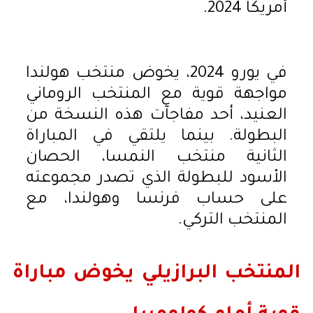
أمريكا 2024.
في يورو 2024، يخوض منتخب هولندا
مواجهة قوية مع المنتخب الروماني
العنيد، أحد مفاجآت هذه النسخة من
البطولة. بينما يلتقي في المباراة
الثانية منتخب النمسا، الحصان
الأسود للبطولة الذي تصدر مجموعته
على حساب فرنسا وهولندا، مع
المنتخب التركي.
المنتخب البرازيلي يخوض مباراة