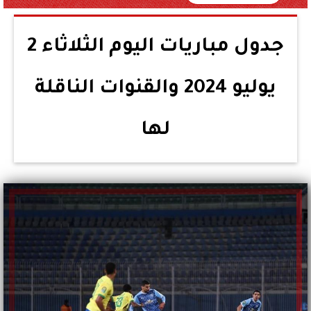
جدول مباريات اليوم الثلاثاء 2
يوليو 2024 والقنوات الناقلة
لها