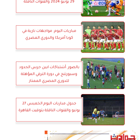
29 يونيو 2024 والقنوات الناقلة
مباريات اليوم: مواجهات نارية في
كوبا أمريكا والدوري المصري
بالصور :أشتباكات ابين حرس الحدود
وسبورتنج في دورة الترقي المؤهلة
للدوري المصري الممتاز
جدول مباريات اليوم الخميس 27
يونيو والقنوات الناقلة بتوقيت القاهرة