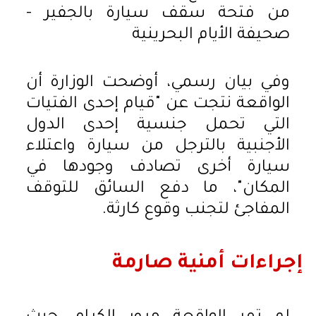
وفي بيان رسمي، أوضحت الوزارة أن
الواقعة نتجت عن "قيام إحدى الفتيات
التي تحمل جنسية إحدى الدول
الأجنبية بالترجل من سيارة واعتلاء
سيارة أخرى تصادف وجودها في
المكان"، ما دفع السائق للتوقف
المفاجئ لتجنب وقوع كارثة.
إجراءات أمنية صارمة