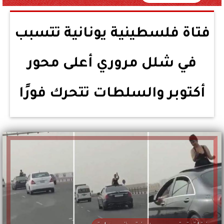
فتاة فلسطينية يونانية تتسبب
في شلل مروري أعلى محور
أكتوبر والسلطات تتحرك فورًا