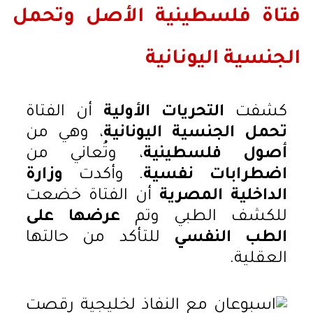
فتاة فلسطينية الأصل وتحمل
الجنسية اليونانية
كشفت
التحريات الأولية
أن الفتاة
تحمل الجنسية اليونانية
، وهي من
أصول فلسطينية
، وتُعاني من
اضطرابات نفسية
. وأكدت
وزارة
الداخلية المصرية
أن الفتاة خضعت
للكشف الطبي وتم
عرضها على
الطب النفسي
للتأكد من حالتها
العقلية.