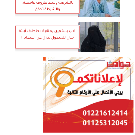
بالشرقية وسط ظروف غامضة..
والشرطة تحقق
الاب يستعين بمنقبة لاختطاف أبنتة
حنان للحصول تنازل عن القضايا !!