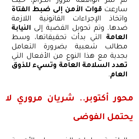
لم تمر الواقعة مرور الكرام، حيث
سارعت
قوات الأمن إلى ضبط الفتاة
واتخاذ الإجراءات القانونية اللازمة
ضدها. وتم تحويل القضية إلى
النيابة
العامة
التي بدأت تحقيقاتها، وسط
مطالب شعبية بضرورة التعامل
بجدية مع هذا النوع من الأفعال التي
تهدد السلامة العامة وتسيء للذوق
العام
.
محور أكتوبر.. شريان مروري لا
يحتمل الفوضى