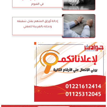
في الفيوم
إحالة أوراق المتهم بقتل شقيقه
ونجله بالغربية للمفتي