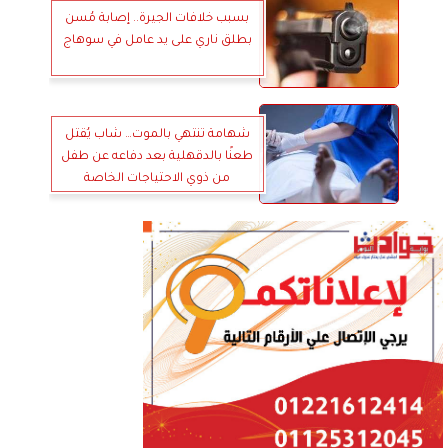
بسبب خلافات الجيرة.. إصابة مُسن
بطلق ناري على يد عامل في سوهاج
شهامة تنتهي بالموت… شاب يُقتل
طعنًا بالدقهلية بعد دفاعه عن طفل
من ذوي الاحتياجات الخاصة