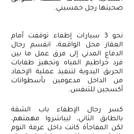
ضحيتها رجل خمسيني.
نحو 3 سيارات إطفاء توقفت أمام
العقار محل الواقعة، انقسم رجال
الدفاع المدني إلى فرق عمل ما بين
فرد خراطيم المياه وتجهيز طفايات
الحريق اليدوية لتنفيذ عملية الإخماد
من الداخل مدعومين بأسطوانات
أكسجين للتنفس.
كسر رجال الإطفاء باب الشقة
بالطابق الثاني، ليباشروا مهمتهم،
لكن المفاجأة كانت داخل غرفة النوم