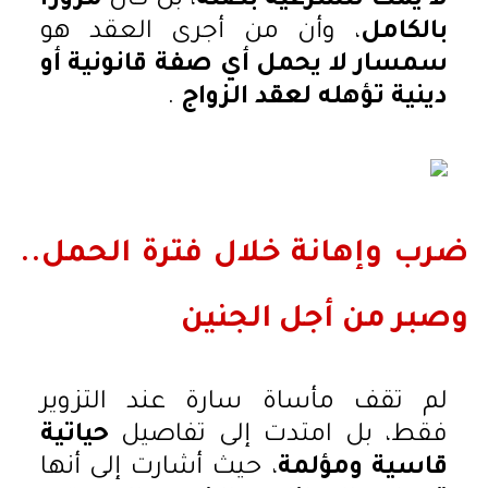
لا يمت للشرعية بصلة
، بل كان
مزورًا
بالكامل
، وأن من أجرى العقد هو
سمسار لا يحمل أي صفة قانونية أو
دينية تؤهله لعقد الزواج
.
ضرب وإهانة خلال فترة الحمل..
وصبر من أجل الجنين
لم تقف مأساة سارة عند التزوير
فقط، بل امتدت إلى تفاصيل
حياتية
قاسية ومؤلمة
، حيث أشارت إلى أنها