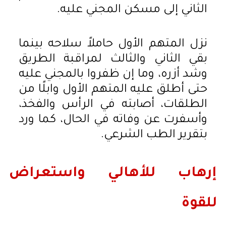
الثاني إلى مسكن المجني عليه.
نزل المتهم الأول حاملاً سلاحه بينما
بقي الثاني والثالث لمراقبة الطريق
وشد أزره، وما إن ظفروا بالمجني عليه
حتى أطلق عليه المتهم الأول وابلًا من
الطلقات، أصابته في الرأس والفخذ،
وأسفرت عن وفاته في الحال، كما ورد
بتقرير الطب الشرعي.
إرهاب للأهالي واستعراض
للقوة