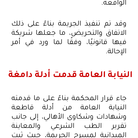
الواقعة.
وقد تم تنفيذ الجريمة بناءً على ذلك
الاتفاق والتحريض، ما جعلها شريكة
فيها قانونيًا، وفقًا لما ورد في أمر
الإحالة.
النيابة العامة قدمت أدلة دامغة
جاء قرار المحكمة بناءً على ما قدمته
النيابة العامة من أدلة قاطعة
وشهادات وشكاوى الأهالي، إلى جانب
تقرير الطب الشرعي والمعاينة
الميدانية لمسرح الجريمة، حيث ثبت