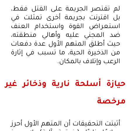
لم تقتصر الجريمة على القتل فقط،
بل اقترنت بجريمة أخرى تمثلت في
استعراض القوة واستخدام العنف
ضد المجني عليه وأهالي منطقته،
حيث أطلق المتهم الأول عدة دفعات
من الذخيرة الحية، ما تسبب في إثارة
الرعب وإتلاف بالمكان.
حيازة أسلحة نارية وذخائر غير
مرخصة
أثبتت التحقيقات أن المتهم الأول أحرز