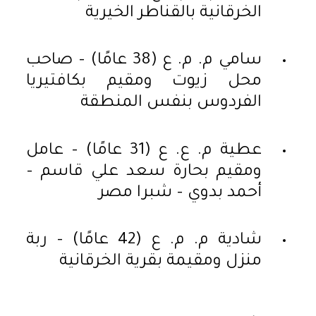
الخرقانية بالقناطر الخيرية
سامي م. م. ع (38 عامًا) – صاحب
محل زيوت ومقيم بكافتيريا
الفردوس بنفس المنطقة
عطية م. ع. ع (31 عامًا) – عامل
ومقيم بحارة سعد علي قاسم –
أحمد بدوي – شبرا مصر
شادية م. م. ع (42 عامًا) – ربة
منزل ومقيمة بقرية الخرقانية