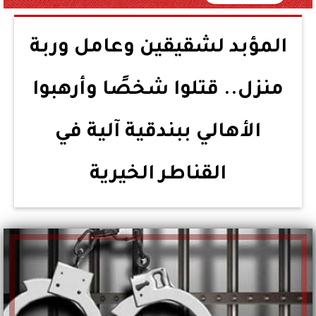
المؤبد لشقيقين وعامل وربة
منزل.. قتلوا شخصًا وأرهبوا
الأهالي ببندقية آلية في
القناطر الخيرية