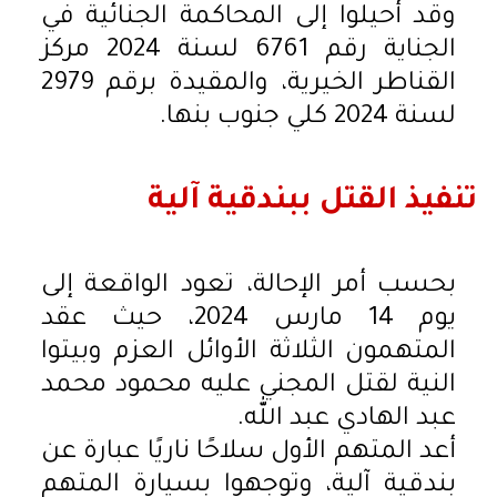
وقد أحيلوا إلى المحاكمة الجنائية في
الجناية رقم 6761 لسنة 2024 مركز
القناطر الخيرية، والمقيدة برقم 2979
لسنة 2024 كلي جنوب بنها.
تنفيذ القتل ببندقية آلية
بحسب أمر الإحالة، تعود الواقعة إلى
يوم 14 مارس 2024، حيث عقد
المتهمون الثلاثة الأوائل العزم وبيتوا
النية لقتل المجني عليه محمود محمد
عبد الهادي عبد الله.
أعد المتهم الأول سلاحًا ناريًا عبارة عن
بندقية آلية، وتوجهوا بسيارة المتهم