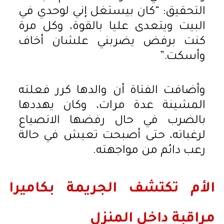
التحقيق: “كان بيستغل إني لوحدي في
البيت ويتعدى عليا بالقوة، وكل مرة
كنت برفض يضربني علشان أخاف
وأسكت.”
وأضافت الفتاة أن والدها كرر فعلته
المشينة عدة مرات، وكان يهددها
بالضرب في حال رفضها الانصياع
لرغباته، حتى أصبحت تعيش في حالة
رعب دائم من مواجهته.
الأم تكتشف الجريمة بكاميرا
مراقبة داخل المنزل