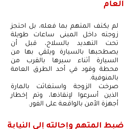
العام
لم يكتف المتهم بما فعله، بل احتجز
زوجته داخل المبنى ساعات طويلة
تحت التهديد بالسلاح، قبل أن
يصطحبها بالسيارة ويلقي بها من
السيارة أثناء سيرها بالقرب من
محطة وقود في أحد الطرق العامة
بالمنوفية.
صرخت الزوجة واستغاثت بالمارة
الذين أسرعوا لإنقاذها، وتم إخطار
أجهزة الأمن بالواقعة على الفور.
ضبط المتهم وإحالته إلى النيابة