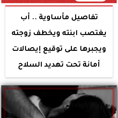
تفاصيل مأساوية .. أب
يغتصب ابنته ويخطف زوجته
ويجبرها على توقيع إيصالات
أمانة تحت تهديد السلاح