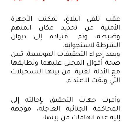
عقب تلقي البلاغ، تمكنت الأجهزة
الأمنية من تحديد مكان المتهم
وضبطه، وتم اقتياده إلى ديوان
الشرطة لاستجوابه.
وبعد إجراء التحقيقات الموسعة، تبين
صحة أقوال المجني عليهما وتطابقها
مع الأدلة الفنية، من بينها التسجيلات
التي وثقت الاعتداء.
وأمرت جهات التحقيق بإحالته إلى
المحاكمة الجنائية العاجلة، موجهة
إليه عدة اتهامات من بينها: