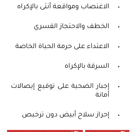
الاغتصاب ومواقعة أنثى بالإكراه
الخطف والاحتجاز القسري
الاعتداء على حرمة الحياة الخاصة
السرقة بالإكراه
إجبار الضحية على توقيع إيصالات
أمانة
إحراز سلاح أبيض دون ترخيص