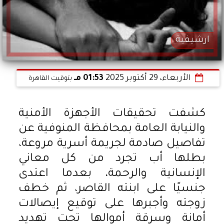
ارشيفية
الأربعاء، 29 أكتوبر 2025
01:53 مـ
بتوقيت القاهرة
كشفت تحقيقات الأجهزة الأمنية
والنيابة العامة بمحافظة المنوفية عن
تفاصيل صادمة لجريمة أسرية مروعة،
بطلها أب تجرد من كل معاني
الإنسانية والرحمة، بعدما اعتدى
جنسيًا على ابنته القاصر، ثم خطف
زوجته وأجبرها على توقيع إيصالات
أمانة وسرقة أموالها تحت تهديد