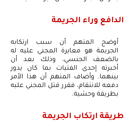
الدافع وراء الجريمة
أوضح المتهم أن سبب ارتكابه
الجريمة هو معايرة المجني عليه له
بالضعف الجنسي، وذلك بعد أن
أخبرته إحدى الفتيات بما كان يدور
بينهما. وأضاف المتهم أن هذا الأمر
دفعه للانتقام، فقرر قتل المجني عليه
بطريقة وحشية.
طريقة ارتكاب الجريمة