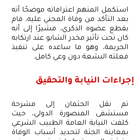
استكمل المتهم اعترافاته موضحًا أنه
بعد التأكد من وفاة المجني عليه، قام
بقطع عضوه الذكري، مشيرًا إلى أنه
كان تحت تأثير مخدر الشابو عند ارتكابه
الجريمة، وهو ما ساعده على تنفيذ
فعلته البشعة دون وعي كامل.
إجراءات النيابة والتحقيق
تم نقل الجثمان إلى مشرحة
مستشفى المنصورة الدولي، حيث
كلفت النيابة العامة الطبيب الشرعي
بمعاينة الجثة لتحديد أسباب الوفاة