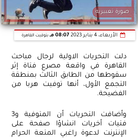
صورة تعبيرية
الأربعاء، 4 يناير 2023
08:07 مـ
بتوقيت القاهرة
دلت التحريات الاولية لرجال مباحث
القاهرة في واقعة مصرع فتاة إثر
سقوطها من الطابق الثالث بمنطقة
التجمع الأول، أنها توفيت هربا من
الفضيحة.
وأضافت التحريات أن المتوفية و3
فتيات أخريات انشاؤا صفحة على
الإنترنت لدعوة راغبي المتعة الحرام