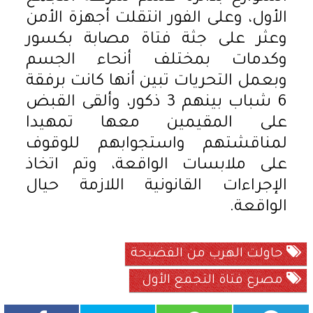
الأول، وعلى الفور انتقلت أجهزة الأمن
وعثر على جثة فتاة مصابة بكسور
وكدمات بمختلف أنحاء الجسم
وبعمل التحريات تبين أنها كانت برفقة
6 شباب بينهم 3 ذكور، وألقى القبض
على المقيمين معها تمهيدا
لمناقشتهم واستجوابهم للوقوف
على ملابسات الواقعة، وتم اتخاذ
الإجراءات القانونية اللازمة حيال
الواقعة.
حاولت الهرب من الفضيحة
مصرع فتاة التجمع الأول