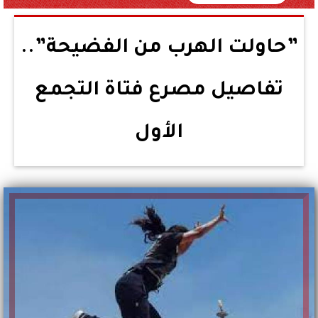
”حاولت الهرب من الفضيحة”..
تفاصيل مصرع فتاة التجمع
الأول