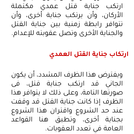
ارتكب جناية قتل عمدي مكتملة
الأركان، وأن يرتكب جناية أخرى، وأن
تتوافر رابطة زمنية بين جناية القتل
والجناية الأخرى وتصل عقوبته للإعدام.
ارتكاب جناية القتل العمدي
ويفترض هذا الظرف المشدد، أن يكون
الجاني قد ارتكب جناية قتل، فى
صورتها التامة، وعلى ذلك لا يتوافر هذا
الظرف إذا كانت جناية القتل قد وقفت
عند حد الشروع واقتران هذا الشروع
بجناية أخرى، وتطبق هنا القواعد
العامة في تعدد العقوبات.