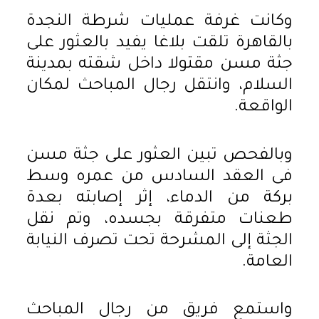
وكانت غرفة عمليات شرطة النجدة
بالقاهرة تلقت بلاغا يفيد بالعثور على
جثة مسن مقتولا داخل شقته بمدينة
السلام، وانتقل رجال المباحث لمكان
الواقعة.
وبالفحص تبين العثور على جثة مسن
فى العقد السادس من عمره وسط
بركة من الدماء، إثر إصابته بعدة
طعنات متفرقة بجسده، وتم نقل
الجثة إلى المشرحة تحت تصرف النيابة
العامة.
واستمع فريق من رجال المباحث