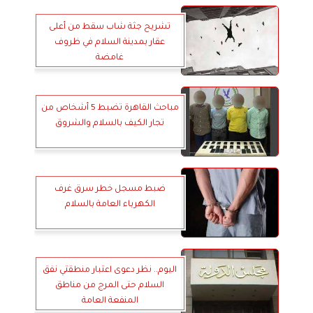
تشريح جثة شاب سقط من أعلى
عقار بمدينة السلام في ظروف
غامضة
مباحث القاهرة تضبط 5 أشخاص من
تجار الكيف بالسلام والشروق
ضبط مسجل خطر سرق غرف
الكهرباء العامة بالسلام
اليوم.. نظر دعوى اعتبار منطقتي نفق
السلام حتى المرج من مناطق
المنفعة العامة