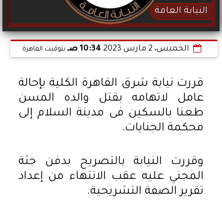
النيابة العامة
الخميس، 2 مارس 2023
10:34 صـ
بتوقيت القاهرة
قررت نيابة شرق القاهرة الكلية بإحالة
عامل لاتهامه بقتل والده المسن
طعنا بالسكين فى مدينة السلام إلى
محكمة الجنايات.
وقررت النيابة بالتصريح بدفن جثة
المجني عليه عقب الانتهاء من إعداد
تقرير الصفة التشريحية.