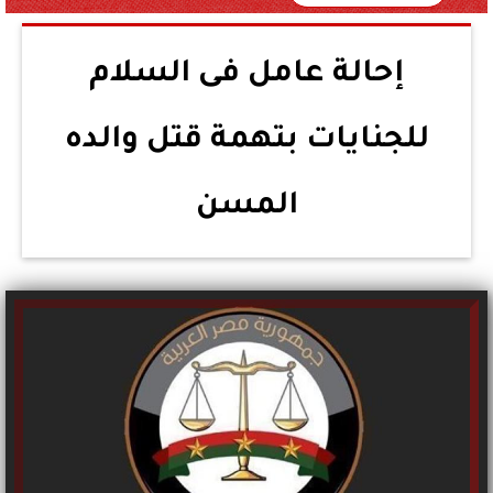
إحالة عامل فى السلام
للجنايات بتهمة قتل والده
المسن