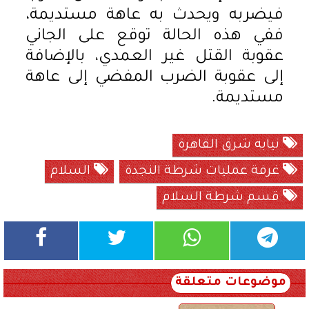
فيضربه ويحدث به عاهة مستديمة،
ففي هذه الحالة توقع على الجاني
عقوبة القتل غير العمدي، بالإضافة
إلى عقوبة الضرب المفضي إلى عاهة
مستديمة.
نيابة شرق القاهرة
غرفة عمليات شرطة النجدة
السلام
قسم شرطة السلام
موضوعات متعلقة