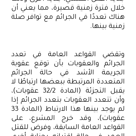
خلال فترة زمنية قصيرة، مما يعني أن
هناك تعددًا في الجرائم مع توافر صلة
زمنية بينها.
وتقضي القواعد العامة في تعدد
الجرائم والعقوبات بأن توقع عقوبة
الجريمة الأشد في حالة الجرائم
المتعددة المرتبطة ببعضها ارتباطًا لا
يقبل التجزئة (المادة 32/2 عقوبات)،
وأن تتعدد العقوبات بتعدد الجرائم إذا
لم يوجد بينها هذا الارتباط (المادة 33
عقوبات)، وقد خرج المشرع، على
القواعد العامة السابقة، وفرض للقتل