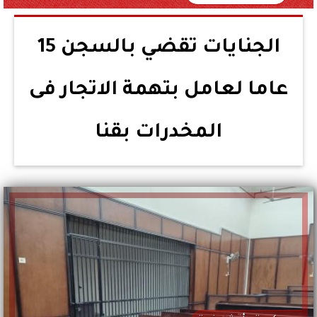
الجنايات تقضي بالسجن 15
عاما لعامل بتهمة الاتجار فى
المخدرات بقنا