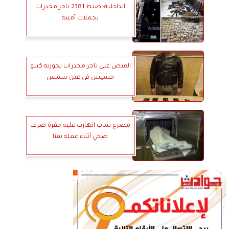
الداخلية: ضبط 2381 تاجر مخدرات
بحملات أمنية
القبض على تاجر مخدرات بحوزته كيلو
حشيش في عين شمس
مصرع شاب انهارت عليه حفرة صرف
صحي أثناء عمله بقنا