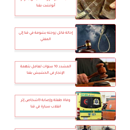
أبوتشت بقنا
إحالة قاتل زوجته بشومة في قنا إلى
المفتي
المشدد 10 سنوات لعامل بتهمة
الإتجار فى الحشيش بقنا
وفاة طفلة وإصابة 3اشخاص إثر
انقلاب سيارة في قنا