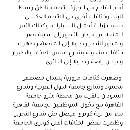
أمام القادم من الجيزة باتجاه مناطق وسط
البلد، وكثافات أخرى فى الاتجاه العكسى
بسبب زيادة أحمال للسيارات، وكذلك الأمر
للمتجه من ميدان التحرير إلى مدينة نصر
وبمحور النصر وصولا إلى المنصة، وظهرت
كثافات متحركة بشارع عباس العقاد والطيران
وميدان رابعة وصولا إلى الدائرى.
وظهرت كثافات مرورية بميدان مصطفى
محمود وشارع جامعة الدول العربية وشارع
السودان بالقرب من محطة مترو جامعة
القاهرة مع دخول الموظفين لجامعة القاهرة
بدءا من نزلة كوبرى فيصل حتى شارع التحرير،
وظهرت بعض الكثافات أعلى كوبرى الجامعة