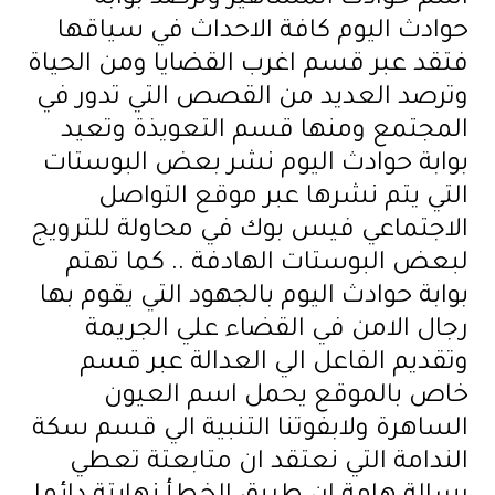
حوادث اليوم كافة الاحداث في سياقها
فتقد عبر قسم اغرب القضايا ومن الحياة
وترصد العديد من القصص التي تدور في
المجتمع ومنها قسم التعويذة وتعيد
بوابة حوادث اليوم نشر بعض البوستات
التي يتم نشرها عبر موقع التواصل
الاجتماعي فيس بوك في محاولة للترويج
لبعض البوستات الهادفة .. كما تهتم
بوابة حوادث اليوم بالجهود التي يقوم بها
رجال الامن في القضاء علي الجريمة
وتقديم الفاعل الي العدالة عبر قسم
خاص بالموقع يحمل اسم العيون
الساهرة ولابفوتنا التنبية الي قسم سكة
الندامة التي نعتقد ان متابعتة تعطي