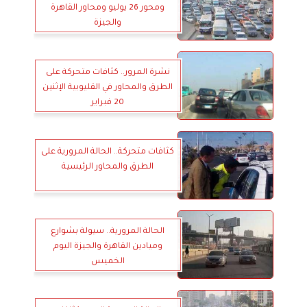
ومحور 26 يوليو ومحاور القاهرة
والجيزة
نشرة المرور.. كثافات متحركة على
الطرق والمحاور في القليوبية الإثنين
20 فبراير
كثافات متحركة.. الحالة المرورية على
الطرق والمحاور الرئيسية
الحالة المرورية.. سيولة بشوارع
وميادين القاهرة والجيزة اليوم
الخميس