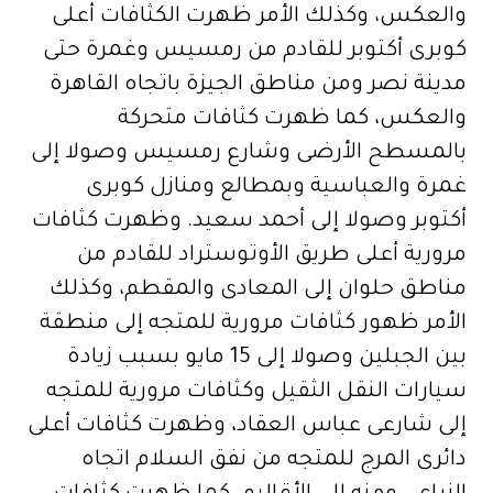
والعكس، وكذلك الأمر ظهرت الكثافات أعلى
كوبرى أكتوبر للقادم من رمسيس وغمرة حتى
مدينة نصر ومن مناطق الجيزة باتجاه القاهرة
والعكس، كما ظهرت كثافات متحركة
بالمسطح الأرضى وشارع رمسيس وصولا إلى
غمرة والعباسية وبمطالع ومنازل كوبرى
أكتوبر وصولا إلى أحمد سعيد. وظهرت كثافات
مرورية أعلى طريق الأوتوستراد للقادم من
مناطق حلوان إلى المعادى والمقطم، وكذلك
الأمر ظهور كثافات مرورية للمتجه إلى منطقة
بين الجبلين وصولا إلى 15 مايو بسبب زيادة
سيارات النقل الثقيل وكثافات مرورية للمتجه
إلى شارعى عباس العقاد، وظهرت كثافات أعلى
دائرى المرج للمتجه من نفق السلام اتجاه