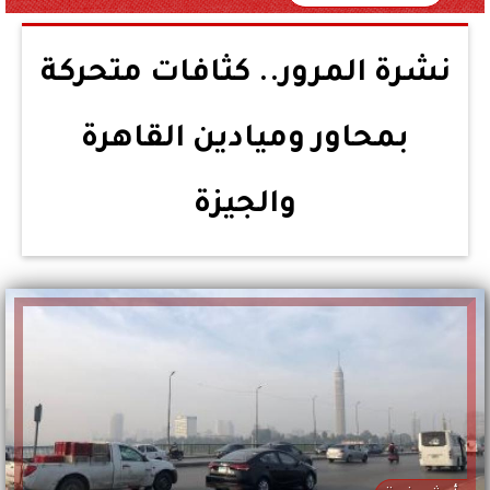
نشرة المرور.. كثافات متحركة
بمحاور وميادين القاهرة
والجيزة