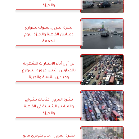
والجيزة
نشرة المرور.. سيولة بشوارع
وميادين القاهرة والجيزة اليوم
الحمعة
فى أول أيام الاختبارات الشهرية
بالمدارس.. تدس مرورى بشوارع
وميادين القاهرة والجيزة
نشرة المرور.. كثافات بشوارع
والميادين الرئيسية في القاهرة
والجيزة
نشرة المرور.. زحام بكوبري مايو