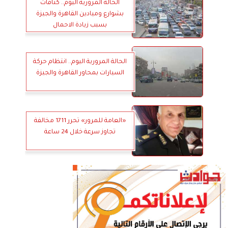
الحالة المرورية اليوم.. كثافات
بشوارع وميادين القاهرة والجيزة
بسبب زيادة الاحمال
الحالة المرورية اليوم.. انتظام حركة
السيارات بمحاور القاهرة والجيزة
«العامة للمرور» تحرر 1711 مخالفة
تجاوز سرعة خلال 24 ساعة