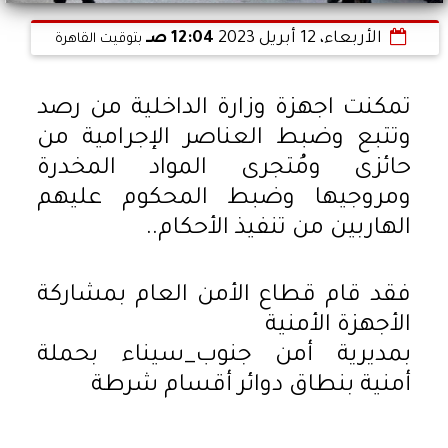
الأربعاء، 12 أبريل 2023
12:04 صـ
بتوقيت القاهرة
تمكنت اجهزة وزارة الداخلية من رصد
وتتبع وضبط العناصر الإجرامية من
حائزى ومُتجرى المواد المخدرة
ومروجيها وضبط المحكوم عليهم
الهاربين من تنفيذ الأحكام..
فقد قام قطاع الأمن العام بمشاركة
الأجهزة الأمنية
بمديرية أمن جنوب_سيناء بحملة
أمنية بنطاق دوائر أقسام شرطة