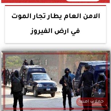
الامن العام يطار تجار الموت
في ارض الفيروز
حملات امنية