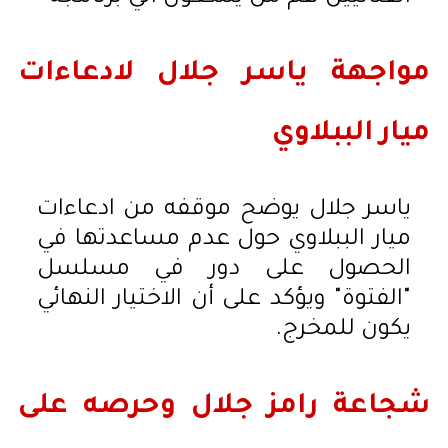
مواجهة ياسر جلال لادعاءات
ميار الببلاوي
ياسر جلال يوضح موقفه من ادعاءات
ميار الببلاوي حول عدم مساعدتها في
الحصول على دور في مسلسل
"الفتوة" ويؤكد على أن الاختيار النهائي
يكون للمخرج.
شجاعة رامز جلال وحرصه على