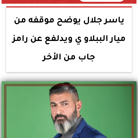
ياسر جلال يوضح موقفه من
ميار الببلاو ي ويدلفع عن رامز
جاب من الأخر