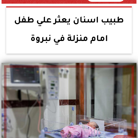
طبيب اسنان يعثر علي طفل
امام منزلة في نبروة