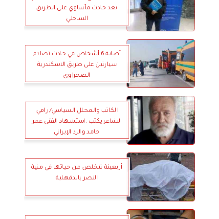
بعد حادث مأساوي على الطريق
الساحلي
أصابة 6 أشخاص في حادث تصادم
سيارتين على طريق الاسكندرية
الصحراوي
الكاتب والمحلل السياسي/ رامي
الشاعر يكتب :استشهاد الفتى عمر
حامد والرد الإيراني
أربعينة تتخلص من حياتها في منية
النصر بالدقهلية