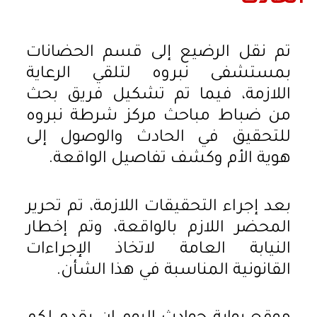
تم نقل الرضيع إلى قسم الحضانات
بمستشفى نبروه لتلقي الرعاية
اللازمة، فيما تم تشكيل فريق بحث
من ضباط مباحث مركز شرطة نبروه
للتحقيق في الحادث والوصول إلى
هوية الأم وكشف تفاصيل الواقعة.
بعد إجراء التحقيقات اللازمة، تم تحرير
المحضر اللازم بالواقعة، وتم إخطار
النيابة العامة لاتخاذ الإجراءات
القانونية المناسبة في هذا الشأن.