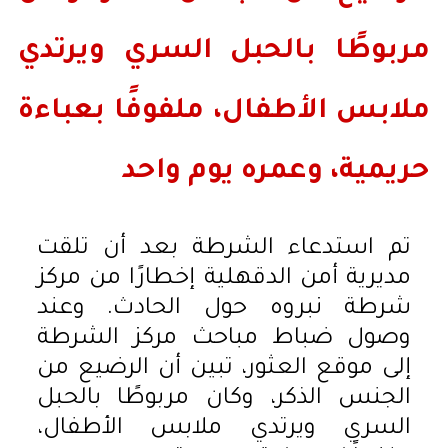
مربوطًا بالحبل السري ويرتدي
ملابس الأطفال، ملفوفًا بعباءة
حريمية، وعمره يوم واحد
تم استدعاء الشرطة بعد أن تلقت
مديرية أمن الدقهلية إخطارًا من مركز
شرطة نبروه حول الحادث. وعند
وصول ضباط مباحث مركز الشرطة
إلى موقع العثور، تبين أن الرضيع من
الجنس الذكر، وكان مربوطًا بالحبل
السري ويرتدي ملابس الأطفال،