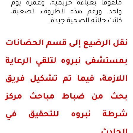
ملفوفًا بعباءة حريمية، وعمره يوم
واحد. ورغم هذه الظروف الصعبة،
كانت حالته الصحية جيدة.
نقل الرضيع إلى قسم الحضانات
بمستشفى نبروه لتلقي الرعاية
اللازمة، فيما تم تشكيل فريق
بحث من ضباط مباحث مركز
شرطة نبروه للتحقيق في
الحادث