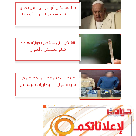
بابا الفاتيكان: أوقفوا أي عمل يغذي
دوامة العنف في الشرق الأوسط
القبض على شخص بحوزتة 3.500
كيلو حشيش بـ أسوان
ضبط تشكيل عصابي تخصص في
سرقة سيارات البطاريات بالبساتين