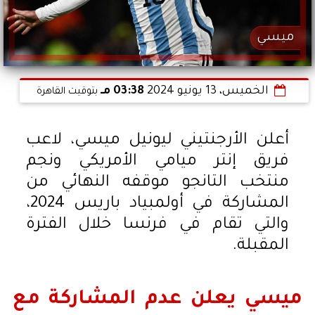
ميسي
الخميس، 13 يونيو 2024
03:38 مـ
بتوقيت القاهرة
أعلن الأرجنتيني ليونيل ميسي، لاعب
فريق إنتر ميامي الأمريكي ونجم
منتخب التانجو موقفه النهائي من
المشاركة في أولمبياد باريس 2024،
والتي تقام في فرنسا خلال الفترة
المقبلة.
ميسي يعلن عدم المشاركة مع