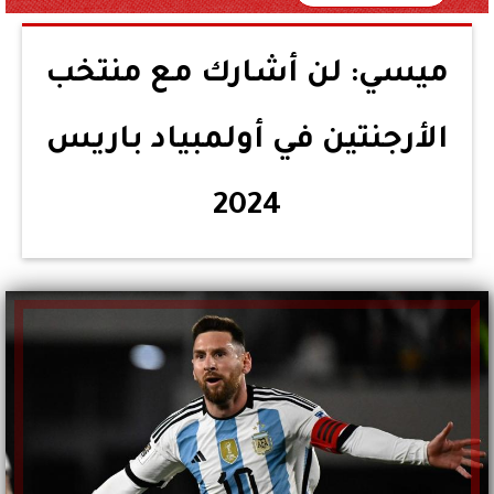
ميسي: لن أشارك مع منتخب
الأرجنتين في أولمبياد باريس
2024