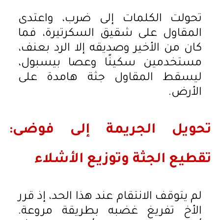
تحولت الكلمات إلى ضرب، واعتدى
المقاول على شقيق السكرتيرة، فما
كان من الأخير وصديقه إلا الرد بعنف،
مستخدمين سكينًا وعصا بيسبول،
ليسقط المقاول جثة هامدة على
الأرض.
تحويل الجريمة إلى فوضى:
تقطيع الجثة وتوزيع الأشلاء
لم يتوقف الانتقام عند هذا الحد، إذ قرر
الأخ تفريغ غضبه بطريقة مروعة.