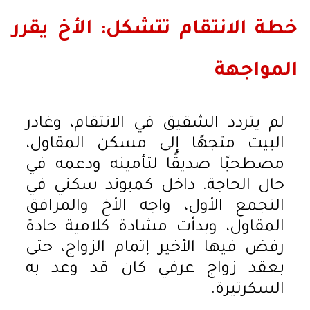
خطة الانتقام تتشكل: الأخ يقرر
المواجهة
لم يتردد الشقيق في الانتقام، وغادر
البيت متجهًا إلى مسكن المقاول،
مصطحبًا صديقًا لتأمينه ودعمه في
حال الحاجة. داخل كمبوند سكني في
التجمع الأول، واجه الأخ والمرافق
المقاول، وبدأت مشادة كلامية حادة
رفض فيها الأخير إتمام الزواج، حتى
بعقد زواج عرفي كان قد وعد به
السكرتيرة.