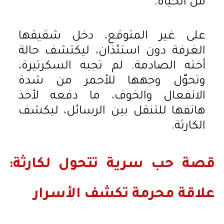
من الحياة.
على غير المتوقع، دخل شقيقها
الغرفة دون استئذان، ليكتشف حالة
أخته الصادمة. لم تجبه السكرتيرة،
وتحوّل وجهها للأحمر من شدة
الانفعال والخوف، ما دفعه لأخذ
هاتفها للتنقل بين الرسائل، ليكشف
الكارثة.
قصة حب سرية تتحول لكارثة:
علاقة محرمة تكشف الأسرار