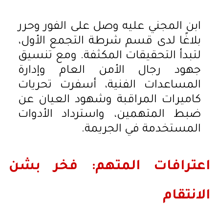
ابن المجني عليه وصل على الفور وحرر
بلاغًا لدى قسم شرطة التجمع الأول،
لتبدأ التحقيقات المكثفة. ومع تنسيق
جهود رجال الأمن العام وإدارة
المساعدات الفنية، أسفرت تحريات
كاميرات المراقبة وشهود العيان عن
ضبط المتهمين، واسترداد الأدوات
المستخدمة في الجريمة.
اعترافات المتهم: فخر بشن
الانتقام