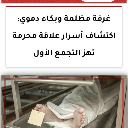
غرفة مظلمة وبكاء دموي:
اكتشاف أسرار علاقة محرمة
تهز التجمع الأول