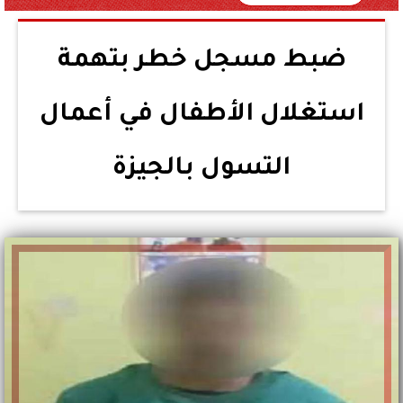
ضبط مسجل خطر بتهمة
استغلال الأطفال في أعمال
التسول بالجيزة