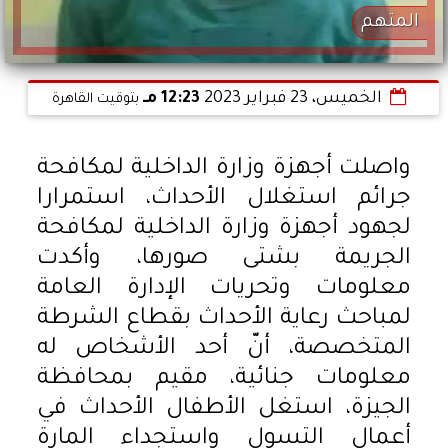
المتهم
الخميس، 23 فبراير 2023
12:23 مـ
بتوقيت القاهرة
واصلت أجهزة وزارة الداخلية لمكافحة
جرائم استغلال الأحداث، استمرارا
لجهود أجهزة وزارة الداخلية لمكافحة
الجريمة بشتى صورها، وأكدت
معلومات وتحريات الإدارة العامة
لمباحث رعاية الأحداث بقطاع الشرطة
المتخصصة، أنّ أحد الأشخاص له
معلومات جنائية، مقيم بمحافظة
الجيزة، استغل الأطفال الأحداث في
أعمال التسول واستجداء المارة