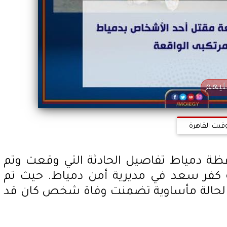
ليهم
وقيت القاهرة
ظة دمياط تفاصيل الحادثة التي وقعت وتم
 كفر سعد في مديرية أمن دمياط. حيث تم
لحالة مأساوية تضمنت وفاة شخص كان قد