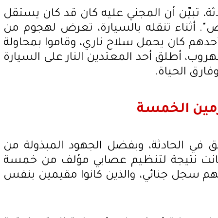
ثة، تبيّن أن المجني عليه كان قد كان يستقل
". أثناء تنقله بالسيارة، تعرض لهجوم من
دهم كان يحمل سلاح ناري، وقاموا بمحاولة
هروب، أطلق أحد المعتدين النار على السيارة
فارق الحياة.
مين الخمسة
 في الحادثة، وبفضل الجهود المبذولة من
 كانت نتيجة لتنظيم عصابي مؤلف من خمسة
هم سجل جنائي، والذين كانوا مقيمين بنفس