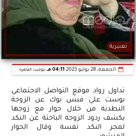
تعبيرية
الجمعة، 28 يوليو 2023
04:11 مـ
بتوقيت القاهرة
تداول رواد موقع التواصل الاجتماعي
بوست علي فيس بوك عن الزوجة
النطدية من خلال حوار مع زوجها
يكشف ردود الزوجة الباحثة عن النكد
لمجر النكد نفسة وقال الحوار