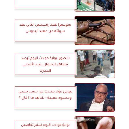
سويسرا تعيد رمسيس الثاني بعد
سرقته من معبد أبيدوس
بالصور -بوابة حوادث اليوم ترصد
مظاهر الإحتفال بعيد الأضحى
المبارك
بيومي فؤاد يتحدث عن حسن حسني
ومحمود حميدة - شاهد ما1ا قال ؟
بوابة حوادث اليوم تنشر تفاصيل