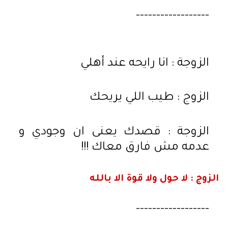
------------------
الزوجة : انا رايحه عند أهلي
الزوج : طيب اللي يريحك
الزوجة : قصدك يعنى ان وجودي و
عدمه مش فارق معاك !!!
الزوج : لا حول ولا قوة الا بالله
------------------