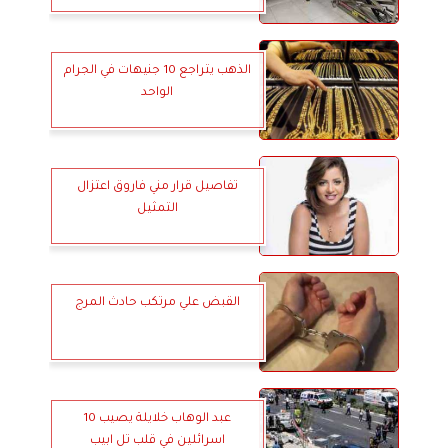
الذهب يتراجع 10 جنيهات في الجرام
الواحد
تفاصيل قرار مني فاروق اعتزال
التمثيل
القبض علي مرتكب حادث المرج
عبد الوهاب خلايلة يصيب 10
اسرائلين في قلب تل ابيب