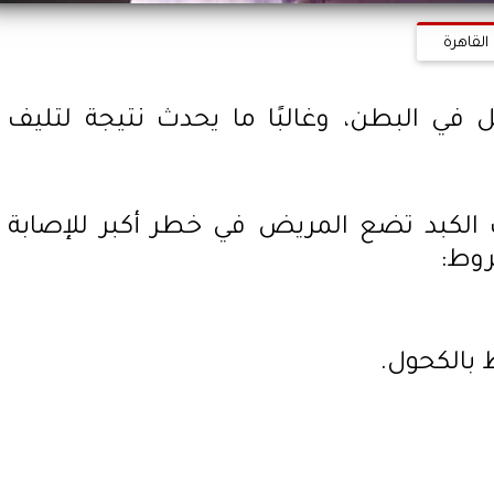
القاهرة
 في البطن، وغالبًا ما يحدث نتيجة لتليف
 الكبد تضع المريض في خطر أكبر للإصابة
وط:
 بالكحول.