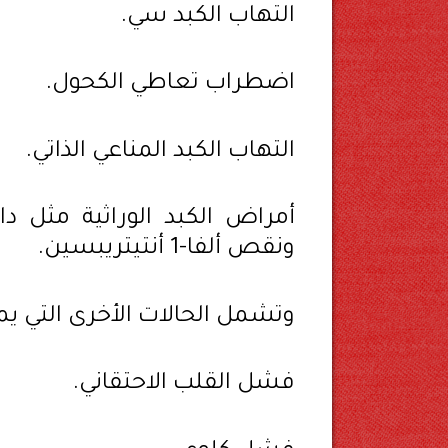
التهاب الكبد سي.
اضطراب تعاطي الكحول.
التهاب الكبد المناعي الذاتي.
أمراض الكبد الوراثية مثل 
ونقص ألفا-1 أنتيتريبسين.
وتشمل الحالات الأخرى التي يم
فشل القلب الاحتقاني.