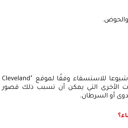
والحوض.
تليف الكبد هو السبب الأكثر شيوعا للاستسقاء وفقًا لموقع "Cleveland
لحالات الأخرى التي يمكن أن تسبب ذلك قصور
دوى أو السرطان.
اء؟