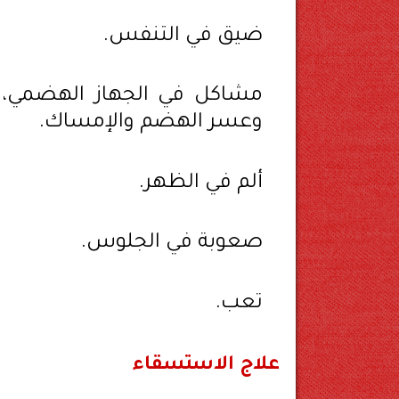
ضيق في التنفس.
مشاكل في الجهاز الهضمي، م
وعسر الهضم والإمساك.
ألم في الظهر.
صعوبة في الجلوس.
تعب.
علاج الاستسقاء