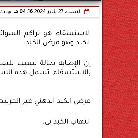
السبت، 27 يناير 2024
04:16 مـ
بتوقيت 
الاستسقاء هو تراكم السوائل
الكبد وهو مرض الكبد.
إن الإصابة بحالة تسبب تليف
بالاستسقاء. تشمل هذه الشر
مرض الكبد الدهني غير المرتبط
التهاب الكبد بي.