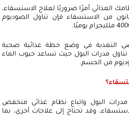
ك الغذائي أمرًا ضروريًا لعلاج الاستسقاء،
نون من الاستسقاء فإن تناول الصوديوم
ي التغذية في وضع خطة غذائية صحية
 تناول مدرات البول حيث تساعد حبوب الماء
ديوم من الجسم.
ستسقاء؟
مدرات البول واتباع نظام غذائي منخفض
ستسقاء، وقد تحتاج إلى علاجات أخرى، بما