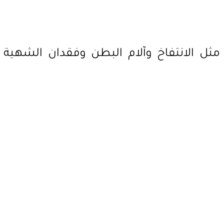
ثل الانتفاخ وآلام البطن وفقدان الشهية