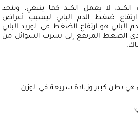
لكبد، لا يعمل الكبد كما ينبغي، ويتحد
رتفاع ضغط الدم البابي ليسبب أعراض
 البابي هو ارتفاع الضغط في الوريد البابي
يؤدي الضغط المرتفع إلى تسرب السوائل من
اك.
هي بطن كبير وزيادة سريعة في الوزن.
: