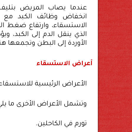
عندما يصاب المريض بتليف ا
انخفاض وظائف الكبد مع ا
الاستسقاء، وارتفاع ضغط الدم
الذي ينقل الدم إلى الكبد، و
الأوردة إلى البطن وتجمعها هن
أعراض الاستسقاء
الأعراض الرئيسية للاستسقاء 
وتشمل الأعراض الأخرى ما يلي
تورم في الكاحلين.