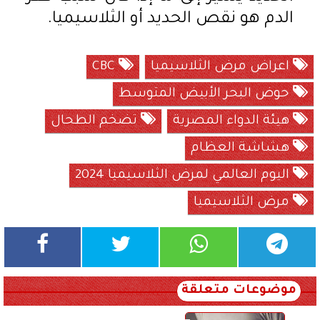
الدم هو نقص الحديد أو الثلاسيميا.
اعراض مرض الثلاسيميا
CBC
حوض البحر الأبيض المتوسط
هيئة الدواء المصرية
تضخم الطحال
هشاشة العظام
اليوم العالمي لمرض الثلاسيميا 2024
مرض الثلاسيميا
موضوعات متعلقة