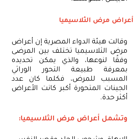
أعراض
مرض
الثلاسيميا
وقالت هيئة الدواء المصرية إن أعراض
مرض الثلاسيميا تختلف بين المرضى
وفقًا لنوعها، والذي يمكن تحديده
بمعرفة طبيعة التحور الوراثي
المسبب للمرض، فكلما كان عدد
الجينات المتحورة أكبر كانت الأعراض
أكثر حدة.​
وتشمل
أعراض
مرض
الثلاسيميا: