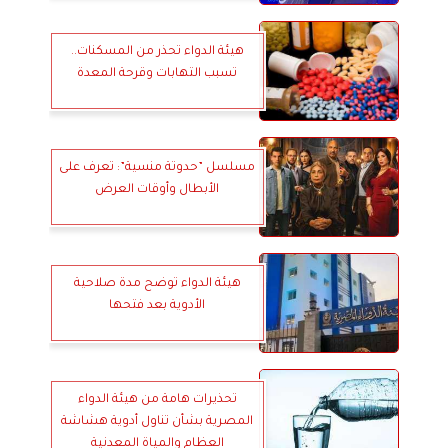
هيئة الدواء تحذر من المسكنات..
تسبب التهابات وقرحة المعدة
مسلسل ”حدوتة منسية”: تعرف على
الأبطال وأوقات العرض
هيئة الدواء توضح مدة صلاحية
الأدوية بعد فتحها
تحذيرات هامة من هيئة الدواء
المصرية بشأن تناول أدوية هشاشة
العظام والمياة المعدنية