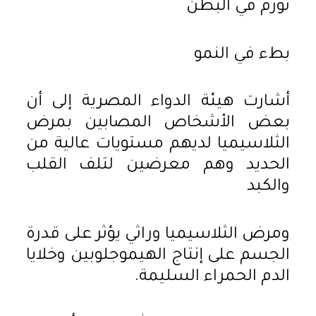
تورم في البطن
بطء في النمو
أشارت هيئة الدواء المصرية إلى أن
بعض الأشخاص المصابين بمرض
الثلاسيميا لديهم مستويات عالية من
الحديد وهم معرضين لتلف القلب
والكبد
ومرض الثلاسيميا وراثي يؤثر على قدرة
الجسم على إنتاج الهيموجلوبين وخلايا
الدم الحمراء السليمة.