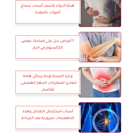
هيئة الدواء تكشف أسباب سماع
أصوات بالمعدة
7 أعراض تدل على إصابتك بنقص
الكالسيوم في الدم
وزارة الصحة توجة رسائل هامة
لتفادى اضطرابات الجهاز الهضمى..
تقاصيل
أسباب استئصال الطحال وهذه
التطعيمات ضرورية بعد الجراحة