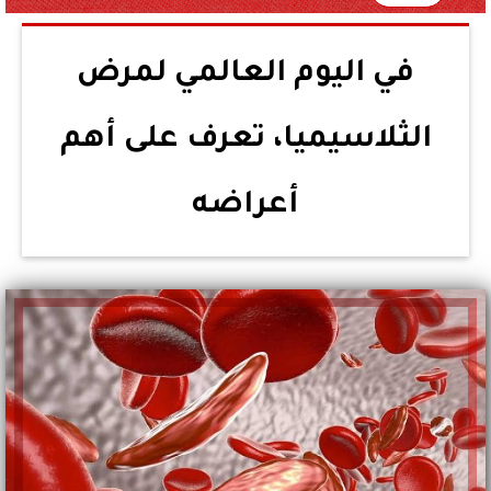
في اليوم العالمي لمرض
الثلاسيميا، تعرف على أهم
أعراضه