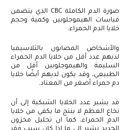
صورة الدم الكاملة CBC الذي يتضمن
قياسات الهيموجلوبين وكمية وحجم
خلايا الدم الحمراء.
والأشخاص المصابون بالثلاسيميا
لديهم عدد أقل من خلايا الدم الحمراء
السليمة والهيموجلوبين أقل من
الطبيعي، وقد يكون لديهم أيضًا خلايا
دم حمراء أصغر من المعتاد.
قد يشير عدد الخلايا الشبكية إلى أن
نخاع العظم لا ينتج ما يكفي من خلايا
الدم الحمراء، كما ان تحليل مخزون
الحديد يشير إلى ما إذا كان سبب فقر