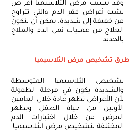
وقد يسبب مرض الثلاسيميا أعراض
تشبه أعراض فقر الدم والتي تتراوح
من خفيفة إلى شديدة. يمكن أن يتكون
العلاج من عمليات نقل الدم والعلاج
بالحديد
طرق
تشخيص
مرض
الثلاسيميا
تشخيص الثلاسيميا المتوسطة
والشديدة يكون في مرحلة الطفولة
لأن الأعراض تظهر عادة خلال العامين
الأولين من حياة الطفل ويظهر
المرض من خلال اختبارات الدم
المختلفة لتشخيص مرض الثلاسيميا