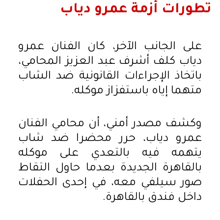
تطورات أزمة عمرو دياب
على الجانب الآخر، كان الفنان عمرو
دياب كلف أشرف عبد العزيز المحامي،
باتخاذ الإجراءات القانونية ضد الشاب
متهما إياه باستفزاز موكله.
وكشف مصدر أمني، أن محامي الفنان
عمرو دياب، حرر محضرا ضد شاب
يتهمه فيه بالتعدي على موكله
بالقاهرة الجديدة بعدما حاول التقاط
صور سيلفي معه، في إحدى الحفلات
داخل فندق بالقاهرة.