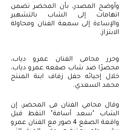
وأوضح المصدر، بأن المحضر تضمن
اتهامات إلى الشاب بالتشهير
والإساءة إلى سمعة الفنان ومحاولة
الابتزاز.
وحرر محامى الفنان عمرو دياب،
محضرًا ضد شاب صفعه عمرو دياب،
خلال إحيائه حفل زفاف ابنة المنتج
محمد السعدي.
وقال محامي الفنان فى المحضر، إن
الشاب "سعد أسامة" التقط قبل
واقعة الصفع 4 صور مع الفنان عمرو