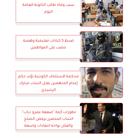
سبب وفاة طالب الثانوية العامة
اليوم
ضبط 5 كيانات تعليمية وهمية
تنصب على المواطنين
محكمة الاستئناف الكويتية تؤيد حكم
إعدام المتهمين بقتل الشاب مبارك
الرشيدي
تطورات أزمة ”صفعة عمرو دياب”:
الشاب المتضرر يرفض الصلح
والفنان يواجه انتقادات واسعة