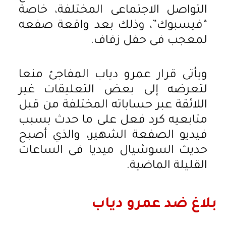
التواصل الاجتماعى المختلفة، خاصة
“فيسبوك”، وذلك بعد واقعة صفعه
لمعجب فى حفل زفاف.
ويأتى قرار عمرو دياب المفاجئ منعا
لتعرضه إلى بعض التعليقات غير
اللائقة عبر حساباته المختلفة من قبل
متابعيه كرد فعل على ما حدث بسبب
فيديو الصفعة الشهير، والذي أصبح
حديث السوشيال ميديا فى الساعات
القليلة الماضية.
بلاغ ضد عمرو دياب