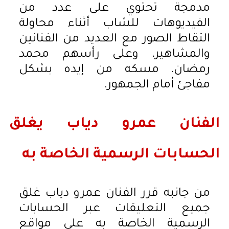
مدمجة تحتوي على عدد من
الفيديوهات للشاب أثناء محاولة
التقاط الصور مع العديد من الفنانين
والمشاهير، وعلى رأسهم محمد
رمضان، مسكه من إيده بشكل
مفاجئ أمام الجمهور.
الفنان عمرو دياب يغلق
الحسابات الرسمية الخاصة به
من جانبه قرر الفنان عمرو دياب غلق
جميع التعليقات عبر الحسابات
الرسمية الخاصة به على مواقع