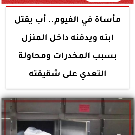
مأساة في الفيوم.. أب يقتل
ابنه ويدفنه داخل المنزل
بسبب المخدرات ومحاولة
التعدي على شقيقته