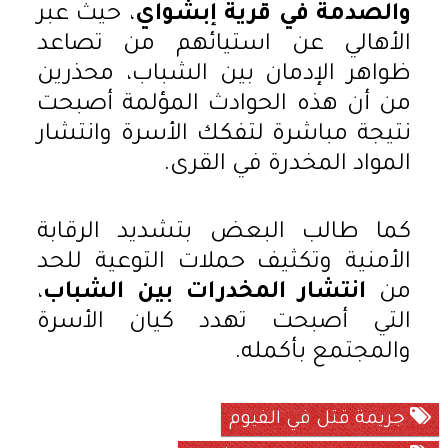
والصدمة في قرية إبشواي
، حيث عبر
الأهالي عن استيائهم من تصاعد
ظواهر الإدمان بين الشباب، محذرين
من أن هذه الحوادث المؤلمة أصبحت
نتيجة مباشرة لتفكك الأسرة وانتشار
المواد المخدرة في القرى.
كما طالب البعض بتشديد الرقابة
الأمنية وتكثيف حملات التوعية للحد
من
انتشار المخدرات بين الشباب
،
التي أصبحت تهدد كيان الأسرة
والمجتمع بأكمله.
جريمة قتل في الفيوم