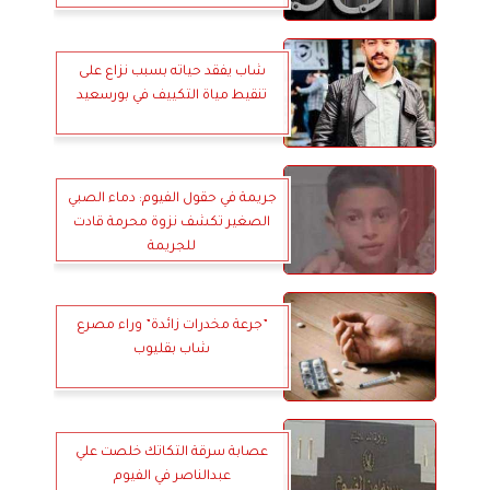
شاب يفقد حياته بسبب نزاع على
تنقيط مياة التكييف في بورسعيد
جريمة في حقول الفيوم: دماء الصبي
الصغير تكشف نزوة محرمة قادت
للجريمة
”جرعة مخدرات زائدة” وراء مصرع
شاب بقليوب
عصابة سرقة التكاتك خلصت علي
عبدالناصر في الفيوم