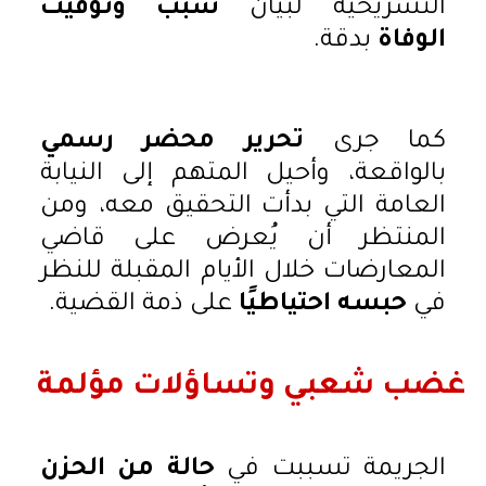
التشريحية لبيان
سبب وتوقيت
الوفاة
بدقة.
كما جرى
تحرير محضر رسمي
بالواقعة، وأحيل المتهم إلى النيابة
العامة التي بدأت التحقيق معه، ومن
المنتظر أن يُعرض على قاضي
المعارضات خلال الأيام المقبلة للنظر
في
حبسه احتياطيًا
على ذمة القضية.
غضب شعبي وتساؤلات مؤلمة
الجريمة تسببت في
حالة من الحزن